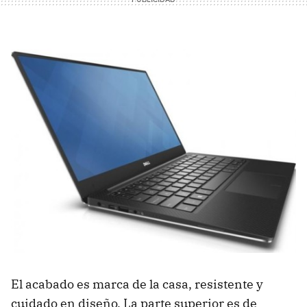
El acabado es marca de la casa, resistente y
cuidado en diseño. La parte superior es de