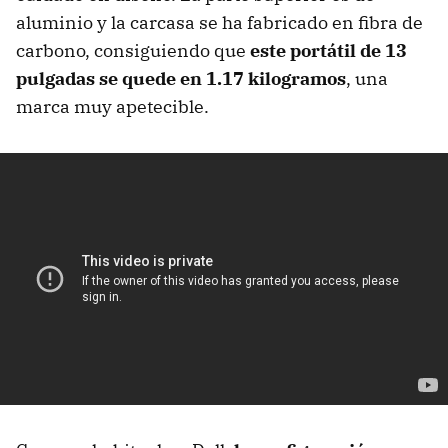
aluminio y la carcasa se ha fabricado en fibra de
carbono, consiguiendo que
este portátil de 13
pulgadas se quede en 1.17 kilogramos
, una
marca muy apetecible.