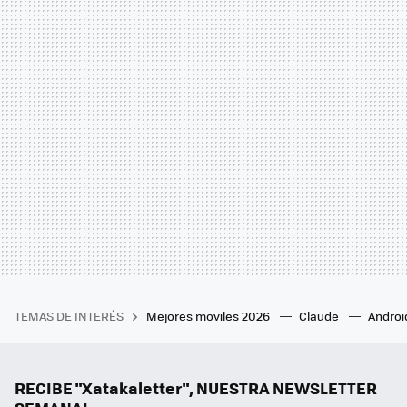
TEMAS DE INTERÉS
Mejores moviles 2026
Claude
Androi
RECIBE "Xatakaletter", NUESTRA NEWSLETTER