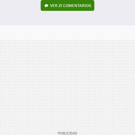
VER
21 COMENTARIOS