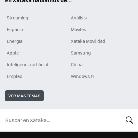
Streaming
Análisis
Espacio
Móviles
Energía
Xataka Movilidad
Apple
Samsung
Inteligencia artificial
China
Empleo
Windows 11
VER MÁS TEMAS
BUSCA