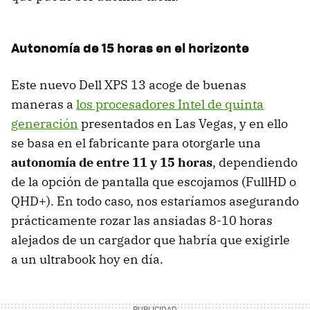
Autonomía de 15 horas en el horizonte
Este nuevo Dell XPS 13 acoge de buenas
maneras a
los procesadores Intel de quinta
generación
presentados en Las Vegas, y en ello
se basa en el fabricante para otorgarle una
autonomía de entre 11 y 15 horas
, dependiendo
de la opción de pantalla que escojamos (FullHD o
QHD+). En todo caso, nos estaríamos asegurando
prácticamente rozar las ansiadas 8-10 horas
alejados de un cargador que habría que exigirle
a un ultrabook hoy en día.