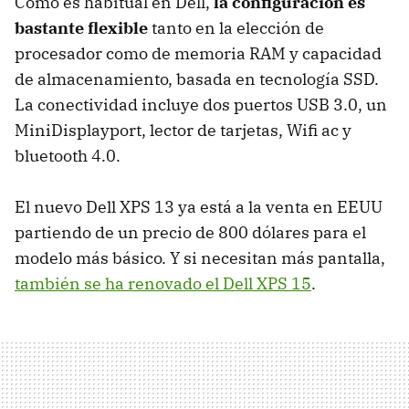
Como es habitual en Dell,
la configuración es
bastante flexible
tanto en la elección de
procesador como de memoria RAM y capacidad
de almacenamiento, basada en tecnología SSD.
La conectividad incluye dos puertos USB 3.0, un
MiniDisplayport, lector de tarjetas, Wifi ac y
bluetooth 4.0.
El nuevo Dell XPS 13 ya está a la venta en EEUU
partiendo de un precio de 800 dólares para el
modelo más básico. Y si necesitan más pantalla,
también se ha renovado el Dell XPS 15
.