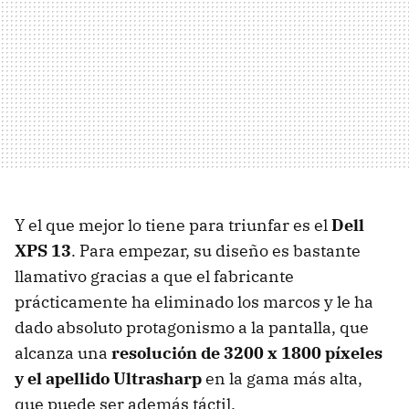
Y el que mejor lo tiene para triunfar es el
Dell
XPS 13
. Para empezar, su diseño es bastante
llamativo gracias a que el fabricante
prácticamente ha eliminado los marcos y le ha
dado absoluto protagonismo a la pantalla, que
alcanza una
resolución de 3200 x 1800 píxeles
y el apellido Ultrasharp
en la gama más alta,
que puede ser además táctil.