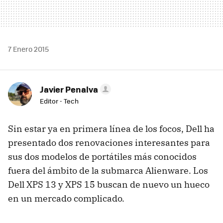
7 Enero 2015
Javier Penalva
Editor - Tech
Sin estar ya en primera línea de los focos, Dell ha
presentado dos renovaciones interesantes para
sus dos modelos de portátiles más conocidos
fuera del ámbito de la submarca Alienware. Los
Dell XPS 13 y XPS 15 buscan de nuevo un hueco
en un mercado complicado.