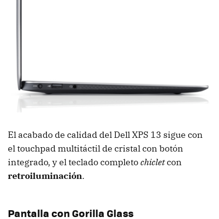
El acabado de calidad del Dell
XPS
13 sigue con
el touchpad multitáctil de cristal con botón
integrado, y el teclado completo
chiclet
con
retroiluminación
.
Pantalla con Gorilla Glass