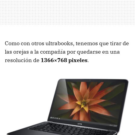
Como con otros ultrabooks, tenemos que tirar de
las orejas a la compañía por quedarse en una
resolución de
1366×768 pixeles
.