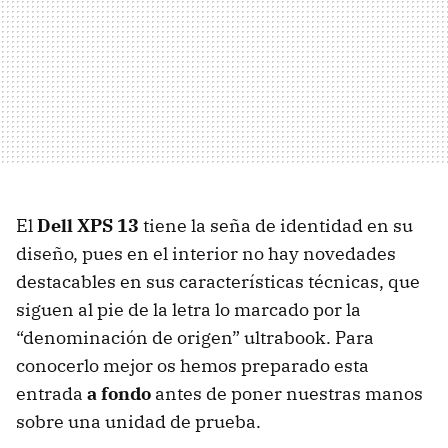
El
Dell
XPS
13
tiene la seña de identidad en su
diseño, pues en el interior no hay novedades
destacables en sus características técnicas, que
siguen al pie de la letra lo marcado por la
“denominación de origen” ultrabook. Para
conocerlo mejor os hemos preparado esta
entrada
a fondo
antes de poner nuestras manos
sobre una unidad de prueba.