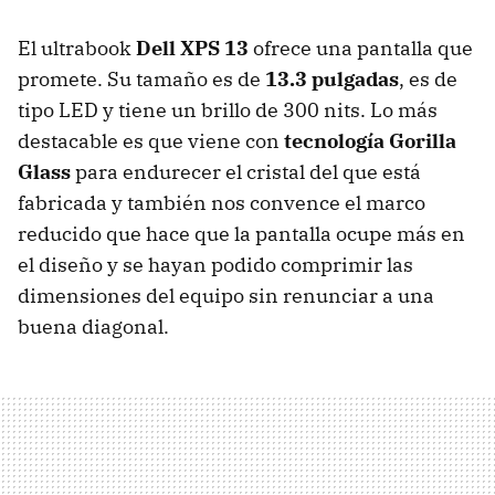
El ultrabook
Dell
XPS
13
ofrece una pantalla que
promete. Su tamaño es de
13.3 pulgadas
, es de
tipo
LED
y tiene un brillo de 300 nits. Lo más
destacable es que viene con
tecnología Gorilla
Glass
para endurecer el cristal del que está
fabricada y también nos convence el marco
reducido que hace que la pantalla ocupe más en
el diseño y se hayan podido comprimir las
dimensiones del equipo sin renunciar a una
buena diagonal.