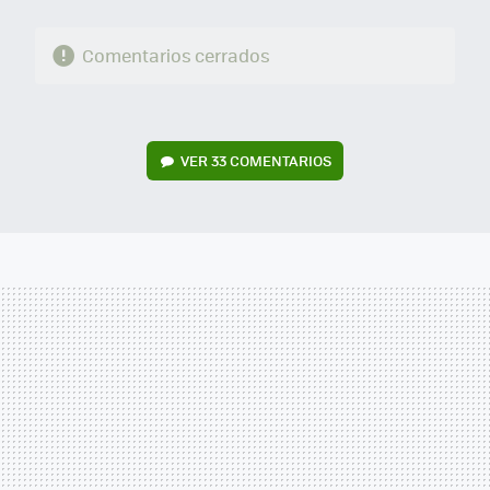
Comentarios cerrados
VER
33 COMENTARIOS