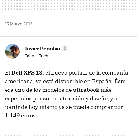
15 Marzo 2012
Javier Penalva
Editor - Tech
El
Dell
XPS
13
, el nuevo portátil de la compañía
americana, ya está disponible en España. Éste
era uno de los modelos de
ultrabook
más
esperados por su construcción y diseño, y a
partir de hoy mismo ya se puede comprar por
1.149 euros.