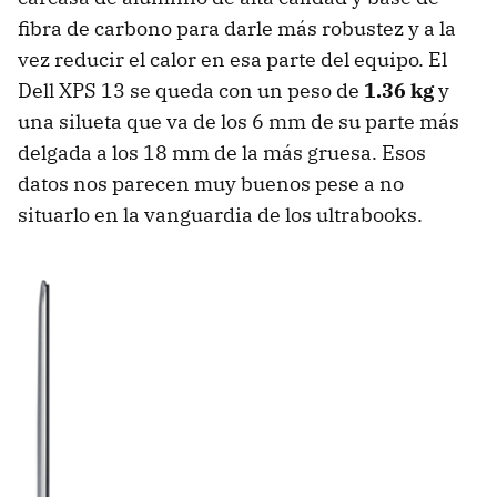
fibra de carbono para darle más robustez y a la
vez reducir el calor en esa parte del equipo. El
Dell
XPS
13 se queda con un peso de
1.36 kg
y
una silueta que va de los 6 mm de su parte más
delgada a los 18 mm de la más gruesa. Esos
datos nos parecen muy buenos pese a no
situarlo en la vanguardia de los ultrabooks.