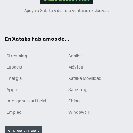
n
Apoya a Xataka y disfruta ventajas exclusivas
En Xataka hablamos de...
Streaming
Análisis
Espacio
Móviles
Energía
Xataka Movilidad
Apple
Samsung
Inteligencia artificial
China
Empleo
Windows 11
VER MÁS TEMAS