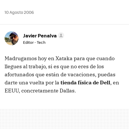
10 Agosto 2006
Javier Penalva
Editor - Tech
Madrugamos hoy en Xataka para que cuando
llegues al trabajo, si es que no eres de los
afortunados que están de vacaciones, puedas
darte una vuelta por la
tienda física de Dell
, en
EEUU, concretamente Dallas.