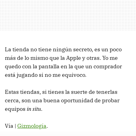
La tienda no tiene ningún secreto, es un poco
más de lo mismo que la Apple y otras. Yo me
quedo con la pantalla en la que un comprador
está jugando si no me equivoco.
Estas tiendas, si tienes la suerte de tenerlas
cerca, son una buena oportunidad de probar
equipos
in situ
.
Vía |
Gizmología
.