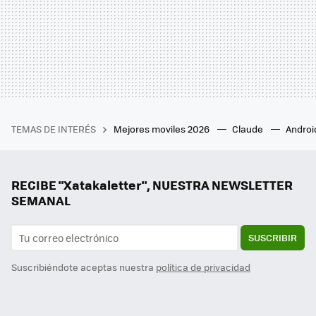
TEMAS DE INTERÉS
Mejores moviles 2026
Claude
Androi
RECIBE "Xatakaletter", NUESTRA NEWSLETTER
SEMANAL
SUSCRIBIR
Suscribiéndote aceptas nuestra
política de privacidad