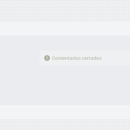
Comentarios cerrados