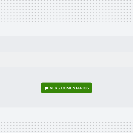
VER
2 COMENTARIOS