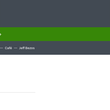
Café
Jeff Bezos