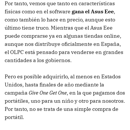
Por tanto, vemos que tanto en características
físicas como en el software
gana el Asus Eee
,
como también lo hace en precio, aunque esto
último tiene truco. Mientras que el Asus Eee
puede comprarse ya en algunas tiendas online,
aunque nos distribuye oficialmente en España,
el OLPC está pensado para venderse en grandes
cantidades a los gobiernos.
Pero es posible adquirirlo, al menos en Estados
Unidos, hasta finales de año mediante la
campaña
Give One Get One
, en la que pagamos dos
portátiles, uno para un niño y otro para nosotros.
Por tanto, no se trata de una simple compra de
portátil.