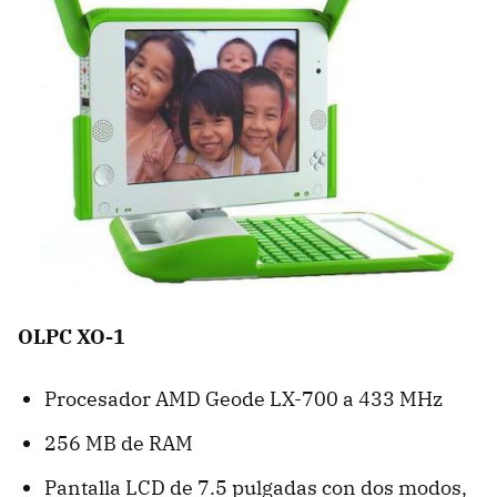
OLPC XO-1
Procesador AMD Geode LX-700 a 433 MHz
256 MB de RAM
Pantalla LCD de 7.5 pulgadas con dos modos,