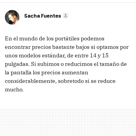
Sacha Fuentes
En el mundo de los portátiles podemos
encontrar precios bastante bajos si optamos por
unos modelos estándar, de entre 14 y 15
pulgadas. Si subimos o reducimos el tamaño de
la pantalla los precios aumentan
considerablemente, sobretodo si se reduce
mucho.