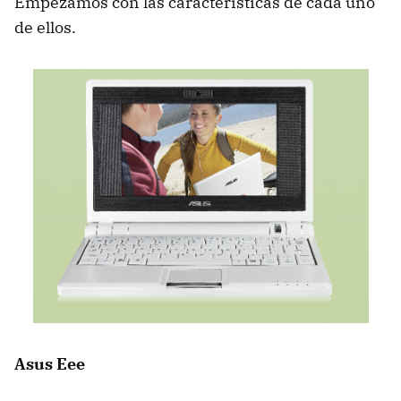
Empezamos con las características de cada uno
de ellos.
Asus Eee