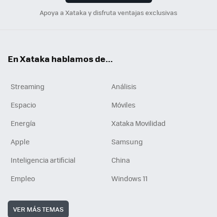
Apoya a Xataka y disfruta ventajas exclusivas
En Xataka hablamos de...
Streaming
Análisis
Espacio
Móviles
Energía
Xataka Movilidad
Apple
Samsung
Inteligencia artificial
China
Empleo
Windows 11
VER MÁS TEMAS