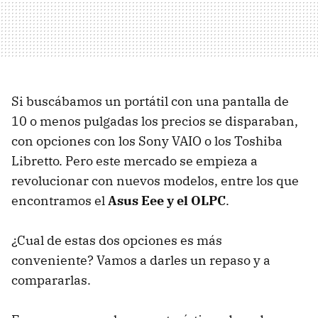
Si buscábamos un portátil con una pantalla de
10 o menos pulgadas los precios se disparaban,
con opciones con los Sony VAIO o los Toshiba
Libretto. Pero este mercado se empieza a
revolucionar con nuevos modelos, entre los que
encontramos el
Asus Eee y el OLPC
.
¿Cual de estas dos opciones es más
conveniente? Vamos a darles un repaso y a
compararlas.