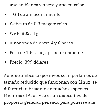
uno en blanco y negro y uno en color
1 GB de almacenamiento
Webcam de 0.3 megapíxeles
Wi-Fi 802.11g
Autonomía de entre 4 y 6 horas
Peso de 1.5 kilos, aproximadamente
Precio: 399 dólares
Aunque ambos dispositivos sean portátiles de
tamaño reducido que funcionan con Linux, se
diferencian bastante en muchos aspectos.
Mientras el Asus Eee es un dispositivo de
propósito general, pensado para ponerse a la