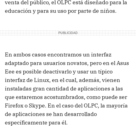
venta del público, el OLPC está diseñado para la
educación y para su uso por parte de niños.
En ambos casos encontramos un interfaz
adaptado para usuarios novatos, pero en el Asus
Eee es posible deactivarlo y usar un típico
interfaz de Linux, en el cual, además, vienen
instaladas gran cantidad de aplicaciones a las
que estaremos acostumbrados, como puede ser
Firefox o Skype. En el caso del OLPC, la mayoría
de aplicaciones se han desarrollado
específicamente para él.