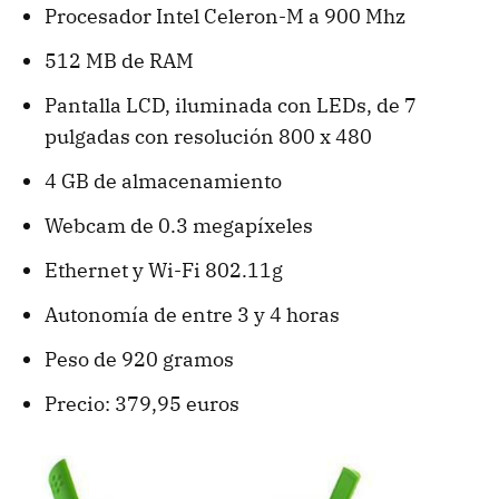
Procesador Intel Celeron-M a 900 Mhz
512 MB de RAM
Pantalla LCD, iluminada con LEDs, de 7
pulgadas con resolución 800 x 480
4 GB de almacenamiento
Webcam de 0.3 megapíxeles
Ethernet y Wi-Fi 802.11g
Autonomía de entre 3 y 4 horas
Peso de 920 gramos
Precio: 379,95 euros