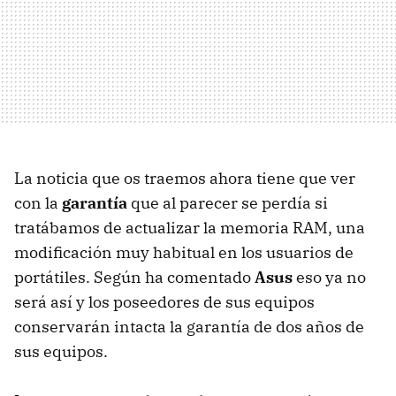
La noticia que os traemos ahora tiene que ver
con la
garantía
que al parecer se perdía si
tratábamos de actualizar la memoria RAM, una
modificación muy habitual en los usuarios de
portátiles. Según ha comentado
Asus
eso ya no
será así y los poseedores de sus equipos
conservarán intacta la garantía de dos años de
sus equipos.