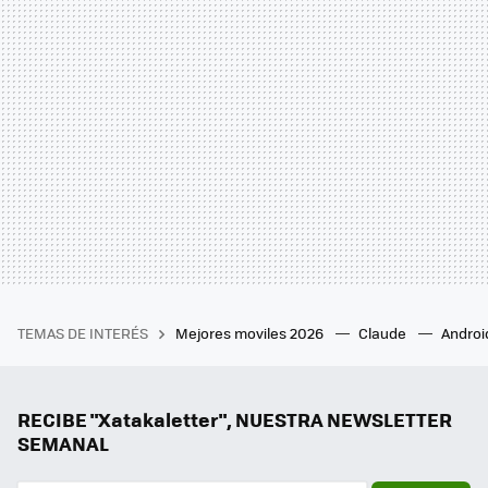
TEMAS DE INTERÉS
Mejores moviles 2026
Claude
Androi
RECIBE "Xatakaletter", NUESTRA NEWSLETTER
SEMANAL