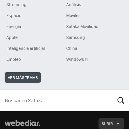
Streaming
Análisis
Espacio
Móviles
Energía
Xataka Movilidad
Apple
Samsung
Inteligencia artificial
China
Empleo
Windows 11
VER MÁS TEMAS
BUSCA
SUBIR