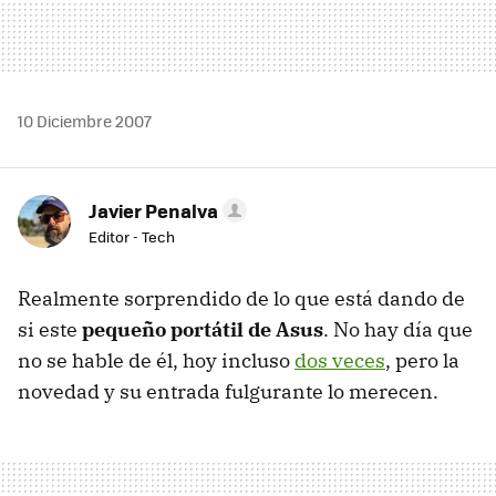
10 Diciembre 2007
Javier Penalva
Editor - Tech
Realmente sorprendido de lo que está dando de
si este
pequeño portátil de Asus
. No hay día que
no se hable de él, hoy incluso
dos veces
, pero la
novedad y su entrada fulgurante lo merecen.