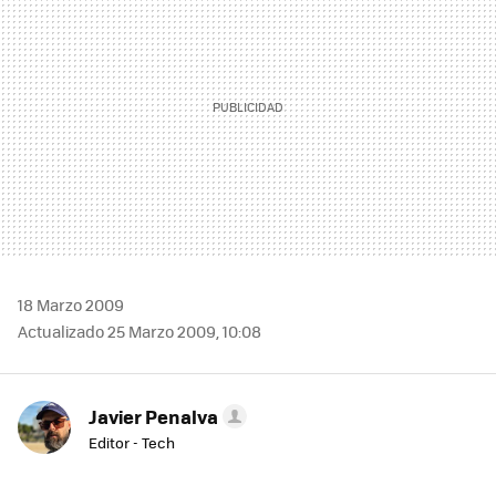
18 Marzo 2009
Actualizado 25 Marzo 2009, 10:08
Javier Penalva
Editor - Tech