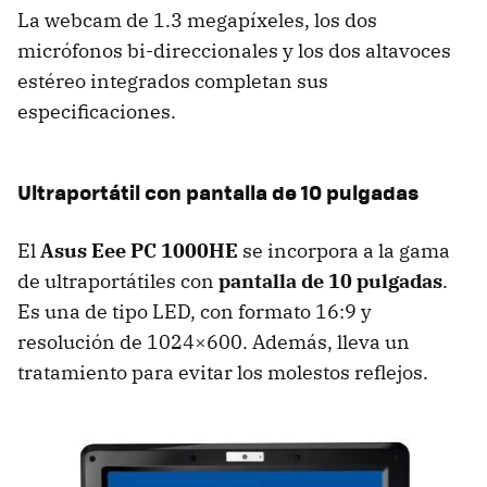
La webcam de 1.3 megapíxeles, los dos
micrófonos bi-direccionales y los dos altavoces
estéreo integrados completan sus
especificaciones.
Ultraportátil con pantalla de 10 pulgadas
El
Asus Eee PC 1000HE
se incorpora a la gama
de ultraportátiles con
pantalla de 10 pulgadas
.
Es una de tipo
LED
, con formato 16:9 y
resolución de 1024×600. Además, lleva un
tratamiento para evitar los molestos reflejos.