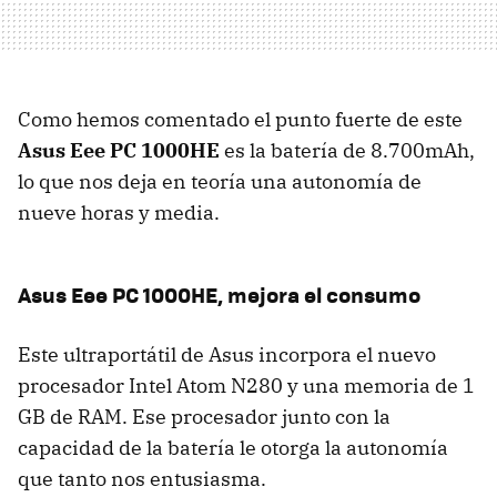
Como hemos comentado el punto fuerte de este
Asus Eee PC 1000HE
es la batería de 8.700mAh,
lo que nos deja en teoría una autonomía de
nueve horas y media.
Asus Eee PC 1000HE, mejora el consumo
Este ultraportátil de Asus incorpora el nuevo
procesador Intel Atom N280 y una memoria de 1
GB de
RAM
. Ese procesador junto con la
capacidad de la batería le otorga la autonomía
que tanto nos entusiasma.