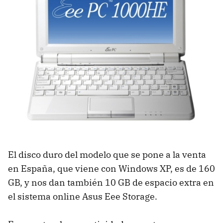
El disco duro del modelo que se pone a la venta
en España, que viene con Windows XP, es de 160
GB, y nos dan también 10 GB de espacio extra en
el sistema online Asus Eee Storage.