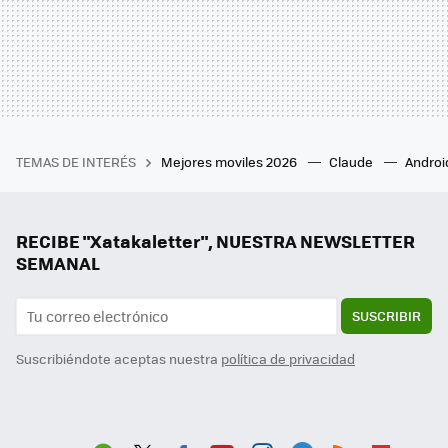
TEMAS DE INTERÉS
Mejores moviles 2026
Claude
Androi
RECIBE "Xatakaletter", NUESTRA NEWSLETTER
SEMANAL
SUSCRIBIR
Suscribiéndote aceptas nuestra
política de privacidad