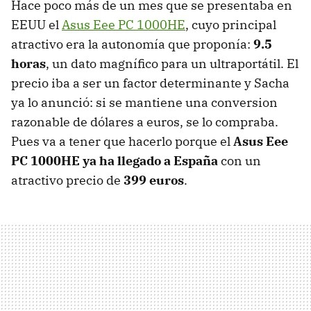
Hace poco más de un mes que se presentaba en
EEUU
el
Asus Eee PC 1000HE
, cuyo principal
atractivo era la autonomía que proponía:
9.5
horas
, un dato magnífico para un ultraportátil. El
precio iba a ser un factor determinante y Sacha
ya lo anunció: si se mantiene una conversion
razonable de dólares a euros, se lo compraba.
Pues va a tener que hacerlo porque el
Asus Eee
PC 1000HE ya ha llegado a España
con un
atractivo precio de
399 euros
.