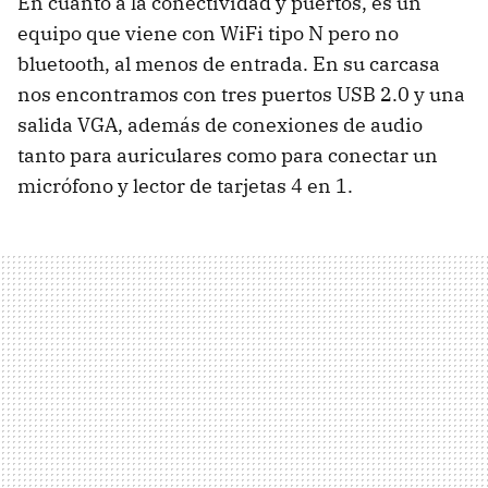
En cuanto a la conectividad y puertos, es un
equipo que viene con WiFi tipo N pero no
bluetooth, al menos de entrada. En su carcasa
nos encontramos con tres puertos
USB
2.0 y una
salida
VGA
, además de conexiones de audio
tanto para auriculares como para conectar un
micrófono y lector de tarjetas 4 en 1.