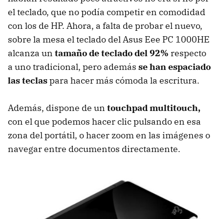
el teclado, que no podía competir en comodidad
con los de HP. Ahora, a falta de probar el nuevo,
sobre la mesa el teclado del Asus Eee PC 1000HE
alcanza un
tamaño de teclado del 92%
respecto
a uno tradicional, pero además
se han espaciado
las teclas
para hacer más cómoda la escritura.
Además, dispone de un
touchpad multitouch,
con el que podemos hacer clic pulsando en esa
zona del portátil, o hacer zoom en las imágenes o
navegar entre documentos directamente.