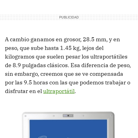
A cambio ganamos en grosor, 28.5 mm, y en
peso, que sube hasta 1.45 kg, lejos del
kilogramos que suelen pesar los ultraportátiles
de 8.9 pulgadas clásicos. Esa diferencia de peso,
sin embargo, creemos que se ve compensada
por las 9.5 horas con las que podemos trabajar o
disfrutar en el
ultraportátil
.