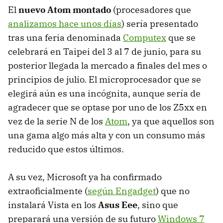
El
nuevo Atom montado
(procesadores que
analizamos hace unos días
) sería presentado
tras una feria denominada
Computex
que se
celebrará en Taipei del 3 al 7 de junio, para su
posterior llegada la mercado a finales del mes o
principios de julio. El microprocesador que se
elegirá aún es una incógnita, aunque sería de
agradecer que se optase por uno de los Z5xx en
vez de la serie N de los
Atom
, ya que aquellos son
una gama algo más alta y con un consumo más
reducido que estos últimos.
A su vez, Microsoft ya ha confirmado
extraoficialmente (
según Engadget
) que no
instalará Vista en los
Asus Eee
, sino que
preparará una versión de su futuro
Windows 7