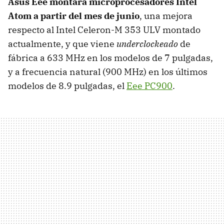
Asus Eee montará microprocesadores Intel
Atom a partir del mes de junio
, una mejora
respecto al Intel Celeron-M 353 ULV montado
actualmente, y que viene
underclockeado
de
fábrica a 633 MHz en los modelos de 7 pulgadas,
y a frecuencia natural (900 MHz) en los últimos
modelos de 8.9 pulgadas, el
Eee PC900
.