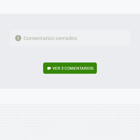
MAIL
Comentarios cerrados
VER
3 COMENTARIOS