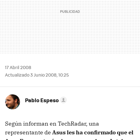
17 Abril 2008
Actualizado 3 Junio 2008, 10:25
Pablo Espeso
Según informan en TechRadar, una
representante de
Asus les ha confirmado que el