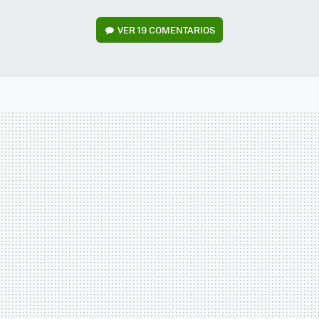
VER
19 COMENTARIOS