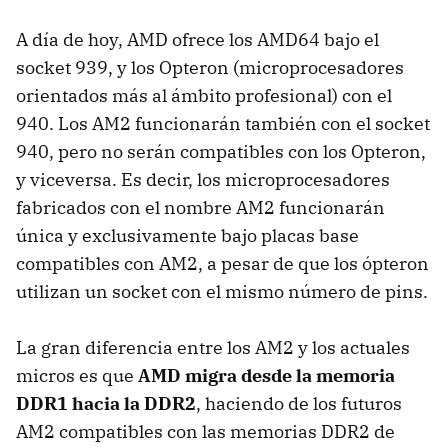
A día de hoy, AMD ofrece los AMD64 bajo el
socket 939, y los Opteron (microprocesadores
orientados más al ámbito profesional) con el
940. Los AM2 funcionarán también con el socket
940, pero no serán compatibles con los Opteron,
y viceversa. Es decir, los microprocesadores
fabricados con el nombre AM2 funcionarán
única y exclusivamente bajo placas base
compatibles con AM2, a pesar de que los ópteron
utilizan un socket con el mismo número de pins.
La gran diferencia entre los AM2 y los actuales
micros es que
AMD migra desde la memoria
DDR1 hacia la DDR2
, haciendo de los futuros
AM2 compatibles con las memorias DDR2 de