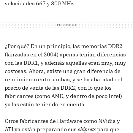
velocidades 667 y 800 MHz.
¿Por qué? En un principio, las memorias DDR2
(lanzadas en el 2004) apenas tenían diferencias
con las DDR1, y además aquellas eran muy, muy
costosas. Ahora, existe una gran diferencia de
rendimiento entre ambas, y se ha abaratado el
precio de venta de las DDR2, con lo que los
fabricantes (como AMD, y dentro de poco Intel)
ya las están teniendo en cuenta.
Otros fabricantes de Hardware como NVidia y
ATI ya están preparando sus
chipsets
para que