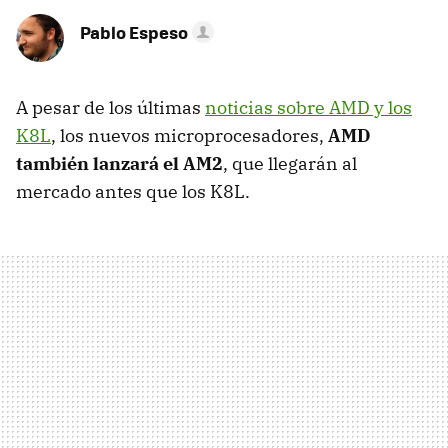
Pablo Espeso
A pesar de los últimas
noticias sobre AMD y los
K8L
, los nuevos microprocesadores,
AMD
también lanzará el AM2
, que llegarán al
mercado antes que los K8L.