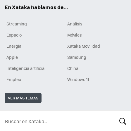
En Xataka hablamos de...
Streaming
Análisis
Espacio
Móviles
Energía
Xataka Movilidad
Apple
Samsung
Inteligencia artificial
China
Empleo
Windows 11
VER MÁS TEMAS