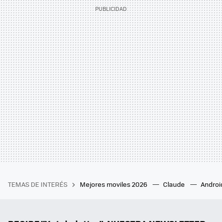
TEMAS DE INTERÉS
Mejores moviles 2026
Claude
Androi