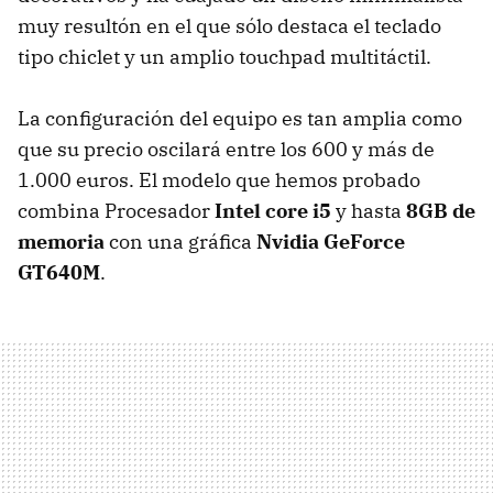
muy resultón en el que sólo destaca el teclado
tipo chiclet y un amplio touchpad multitáctil.
La configuración del equipo es tan amplia como
que su precio oscilará entre los 600 y más de
1.000 euros. El modelo que hemos probado
combina Procesador
Intel core i5
y hasta
8GB de
memoria
con una gráfica
Nvidia GeForce
GT640M
.