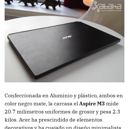
Confeccionada en Aluminio y plástico, ambos en
color negro mate, la carcasa el
Aspire M3
mide
20.7 milímetros uniformes de grosor y pesa 2.3
kilos. Acer ha prescindido de elementos
decorativos y ha cuajado un diseño minimalista