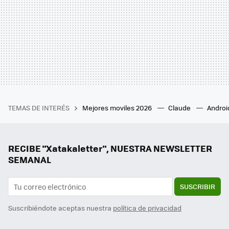
TEMAS DE INTERÉS
Mejores moviles 2026
Claude
Androi
RECIBE "Xatakaletter", NUESTRA NEWSLETTER
SEMANAL
SUSCRIBIR
Suscribiéndote aceptas nuestra
política de privacidad