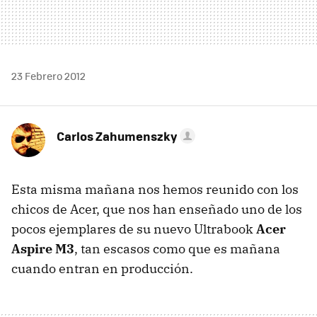
23 Febrero 2012
Carlos Zahumenszky
Esta misma mañana nos hemos reunido con los
chicos de Acer, que nos han enseñado uno de los
pocos ejemplares de su nuevo Ultrabook
Acer
Aspire M3
, tan escasos como que es mañana
cuando entran en producción.