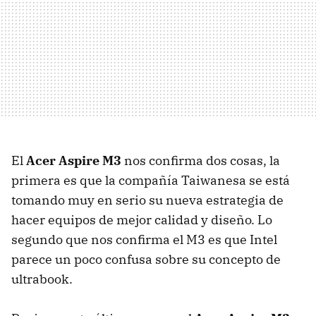
El
Acer Aspire M3
nos confirma dos cosas, la
primera es que la compañía Taiwanesa se está
tomando muy en serio su nueva estrategia de
hacer equipos de mejor calidad y diseño. Lo
segundo que nos confirma el M3 es que Intel
parece un poco confusa sobre su concepto de
ultrabook.