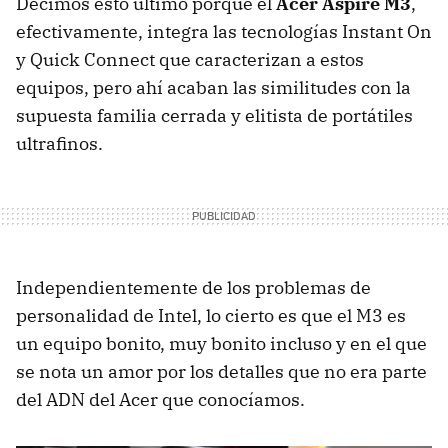
Decimos esto último porque el
Acer Aspire M3
,
efectivamente, integra las tecnologías Instant On
y Quick Connect que caracterizan a estos
equipos, pero ahí acaban las similitudes con la
supuesta familia cerrada y elitista de portátiles
ultrafinos.
Independientemente de los problemas de
personalidad de Intel, lo cierto es que el M3 es
un equipo bonito, muy bonito incluso y en el que
se nota un amor por los detalles que no era parte
del
ADN
del Acer que conocíamos.