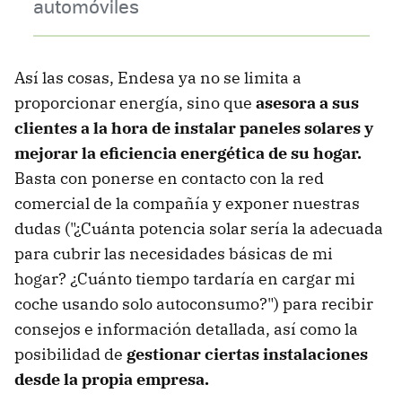
automóviles
Así las cosas, Endesa ya no se limita a
proporcionar energía, sino que
asesora a sus
clientes a la hora de instalar paneles solares y
mejorar la eficiencia energética de su hogar.
Basta con ponerse en contacto con la red
comercial de la compañía y exponer nuestras
dudas ("¿Cuánta potencia solar sería la adecuada
para cubrir las necesidades básicas de mi
hogar? ¿Cuánto tiempo tardaría en cargar mi
coche usando solo autoconsumo?") para recibir
consejos e información detallada, así como la
posibilidad de
gestionar ciertas instalaciones
desde la propia empresa.