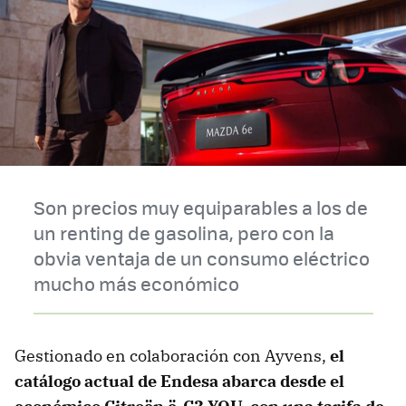
Son precios muy equiparables a los de
un renting de gasolina, pero con la
obvia ventaja de un consumo eléctrico
mucho más económico
Gestionado en colaboración con Ayvens,
el
catálogo actual de Endesa abarca desde el