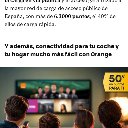
la carga en vía pública
y el acceso garantizado a
la mayor red de carga de acceso público de
España, con más de
6.3000 puntos
, el 40% de
ellos de carga rápida.
Y además, conectividad para tu coche y
tu hogar mucho más fácil con Orange