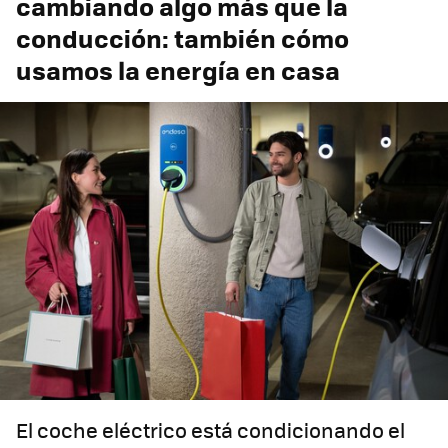
cambiando algo más que la
conducción: también cómo
usamos la energía en casa
El coche eléctrico está condicionando el