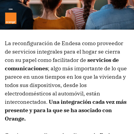
La reconfiguración de Endesa como proveedor
de servicios integrales para el hogar se cierra
con su papel como facilitador de
servicios de
comunicaciones
; algo más importante de lo que
parece en unos tiempos en los que la vivienda y
todos sus dispositivos, desde los
electrodomésticos al automóvil, están
interconectados.
Una integración cada vez más
presente y para la que
se ha asociado con
Orange.