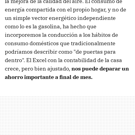
la mejora de la calidad del aire. El consumo de
energía compartida con el propio hogar, y no de
un simple vector energético independiente
como lo es la gasolina, ha hecho que
incorporemos la conducción a los hábitos de
consumo domésticos que tradicionalmente
podríamos describir como "de puertas para
dentro". El Excel con la contabilidad de la casa
crece, pero bien ajustado,
nos puede deparar un
ahorro importante a final de mes.