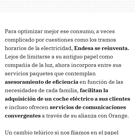
Para optimizar mejor ese consumo, a veces
complicado por cuestiones como los tramos
horarios de la electricidad,
Endesa se reinventa.
Lejos de limitarse a su antiguo papel como
compañía de la luz, ahora incorpora entre sus
servicios paquetes que contemplan
asesoramiento de eficiencia
en función de las
necesidades de cada familia,
facilitan la
adquisición de un coche eléctrico a sus clientes
e incluso ofrecen
servicios de comunicaciones
convergentes
a través de su alianza con Orange.
Un cambio telúrico si nos fijamos en el papel