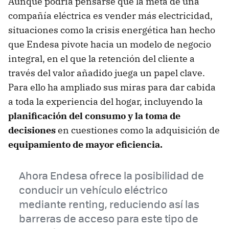
Aunque podría pensarse que la meta de una
compañía eléctrica es vender más electricidad,
situaciones como la crisis energética han hecho
que Endesa pivote hacia un modelo de negocio
integral, en el que la retención del cliente a
través del valor añadido juega un papel clave.
Para ello ha ampliado sus miras para dar cabida
a toda la experiencia del hogar, incluyendo la
planificación del consumo y la toma de
decisiones
en cuestiones como la adquisición de
equipamiento de mayor eficiencia.
Ahora Endesa ofrece la posibilidad de
conducir un vehículo eléctrico
mediante renting, reduciendo así las
barreras de acceso para este tipo de