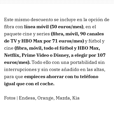
Este mismo descuento se incluye en la opción de
fibra con
línea móvil (50 euros/mes)
, en el
paquete cine y series
(fibra, móvil, 90 canales
de TV y HBO Max por 71 euros/mes)
y fútbol y
cine
(fibra, móvil, todo el fútbol y HBO Max,
Netflix, Prime Video o Disney, a elegir por 107
euros/mes).
Todo ello con una portabilidad sin
interrupciones y sin coste añadido en las altas,
para que
empieces ahorrar con tu teléfono
igual que con el coche.
Fotos | Endesa, Orange, Mazda, Kia