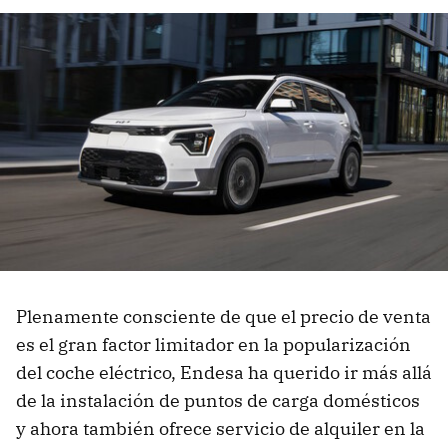
Plenamente consciente de que el precio de venta
es el gran factor limitador en la popularización
del coche eléctrico, Endesa ha querido ir más allá
de la instalación de puntos de carga domésticos
y ahora también ofrece servicio de alquiler en la