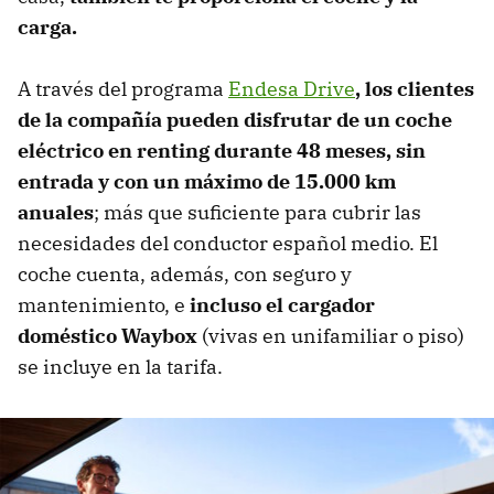
carga.
A través del programa
Endesa Drive
, los clientes
de la compañía pueden disfrutar de un coche
eléctrico en renting durante 48 meses, sin
entrada y con un máximo de 15.000 km
anuales
; más que suficiente para cubrir las
necesidades del conductor español medio. El
coche cuenta, además, con seguro y
mantenimiento, e
incluso el cargador
doméstico Waybox
(vivas en unifamiliar o piso)
se incluye en la tarifa.