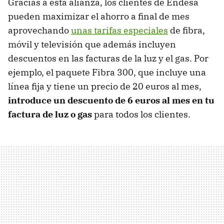
Gracias a esta alianza, los clientes de Endesa
pueden maximizar el ahorro a final de mes
aprovechando
unas tarifas especiales
de fibra,
móvil y televisión que además incluyen
descuentos en las facturas de la luz y el gas. Por
ejemplo, el paquete Fibra 300, que incluye una
línea fija y tiene un precio de 20 euros al mes,
introduce un descuento de 6 euros al mes en tu
factura de luz o gas
para todos los clientes.