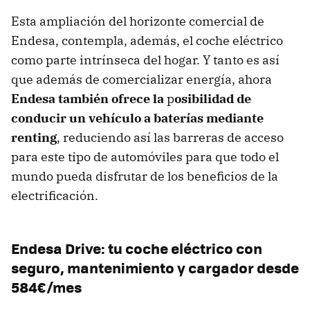
Esta ampliación del horizonte comercial de
Endesa, contempla, además, el coche eléctrico
como parte intrínseca del hogar. Y tanto es así
que además de comercializar energía, ahora
Endesa también ofrece la
p
osibilidad de
conducir un vehículo a baterías mediante
renting
, reduciendo así las barreras de acceso
para este tipo de automóviles para que todo el
mundo pueda disfrutar de los beneficios de la
electrificación.
Endesa Drive: tu coche eléctrico con
seguro, mantenimiento y cargador desde
584€/mes