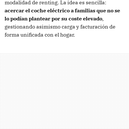
modalidad de renting. La idea es sencilla:
acercar el coche eléctrico a familias que no se
lo podían plantear por su coste elevado
,
gestionando asimismo carga y facturación de
forma unificada con el hogar.