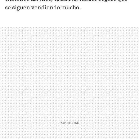
se siguen vendiendo mucho.