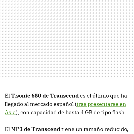
El
T.sonic 650 de Transcend
es el último que ha
llegado al mercado español (
tras presentarse en
Asia
), con capacidad de hasta 4 GB de tipo flash.
El
MP3 de Transcend
tiene un tamaño reducido,