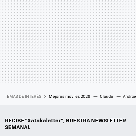
TEMAS DE INTERÉS
Mejores moviles 2026
Claude
Androi
RECIBE "Xatakaletter", NUESTRA NEWSLETTER
SEMANAL