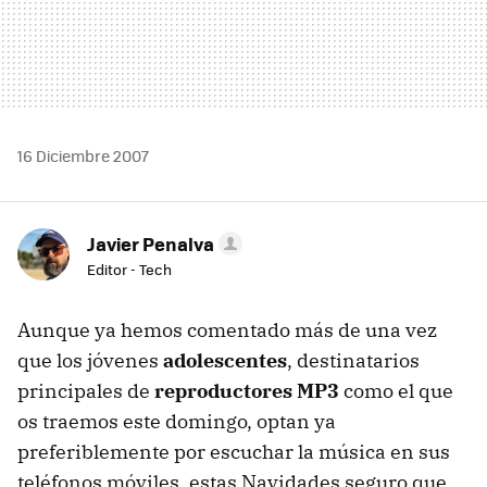
16 Diciembre 2007
Javier Penalva
Editor - Tech
Aunque ya hemos comentado más de una vez
que los jóvenes
adolescentes
, destinatarios
principales de
reproductores MP3
como el que
os traemos este domingo, optan ya
preferiblemente por escuchar la música en sus
teléfonos móviles, estas Navidades seguro que