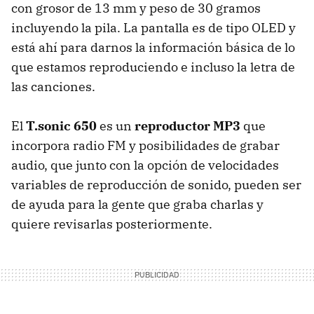
con grosor de 13 mm y peso de 30 gramos
incluyendo la pila. La pantalla es de tipo OLED y
está ahí para darnos la información básica de lo
que estamos reproduciendo e incluso la letra de
las canciones.
El
T.sonic 650
es un
reproductor MP3
que
incorpora radio FM y posibilidades de grabar
audio, que junto con la opción de velocidades
variables de reproducción de sonido, pueden ser
de ayuda para la gente que graba charlas y
quiere revisarlas posteriormente.