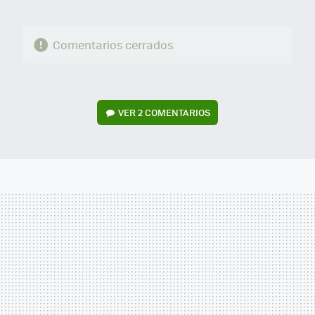
Comentarios cerrados
VER
2 COMENTARIOS