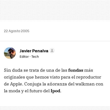
22 Agosto 2005
Javier Penalva
Editor - Tech
Sin duda se trata de una de las
fundas
más
originales que hemos visto para el reproductor
de Apple. Conjuga la añoranza del walkman con
la moda y el futuro del
Ipod
.