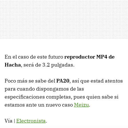
En el caso de este futuro
reproductor MP4 de
Hacha
, será de 3.2 pulgadas.
Poco más se sabe del
PA20
, así que estad atentos
para cuando dispongamos de las
especificaciones completas, pues quien sabe si
estamos ante un nuevo caso
Meizu
.
Vía |
Electronista
.