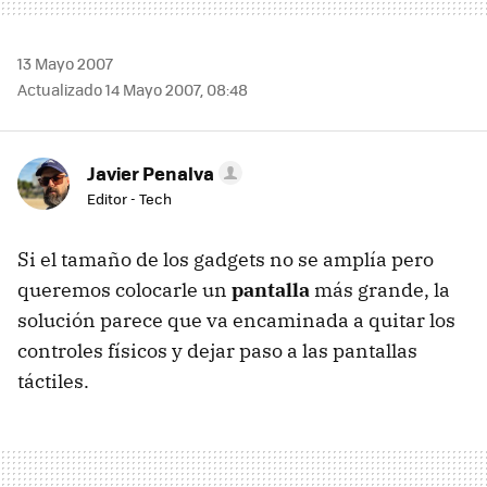
13 Mayo 2007
Actualizado 14 Mayo 2007, 08:48
Javier Penalva
Editor - Tech
Si el tamaño de los gadgets no se amplía pero
queremos colocarle un
pantalla
más grande, la
solución parece que va encaminada a quitar los
controles físicos y dejar paso a las pantallas
táctiles.