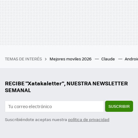
TEMAS DE INTERÉS
Mejores moviles 2026
Claude
Androi
RECIBE "Xatakaletter", NUESTRA NEWSLETTER
SEMANAL
SUSCRIBIR
Suscribiéndote aceptas nuestra
política de privacidad