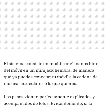
El sistema consiste en modificar el manos libres
del móvil en un minijack hembra, de manera
que ya puedas conectar tu móvil a la cadena de
música, auriculares o lo que quieras.
Los pasos vienen perfectamente explicados y
acompañados de fotos. Evidentemente, si lo