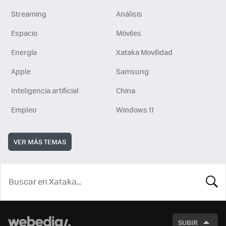
Streaming
Análisis
Espacio
Móviles
Energía
Xataka Movilidad
Apple
Samsung
Inteligencia artificial
China
Empleo
Windows 11
VER MÁS TEMAS
BUSCA
SUBIR