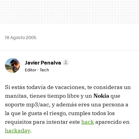
18 Agosto 2005
Javier Penalva
Editor - Tech
Si estás todavía de vacaciones, te consideras un
manitas, tienes tiempo libre y un
Nokia
que
soporte mp3/aac, y además eres una persona a
la que le gusta el riesgo, cumples todos los
requisitos para intentar este
hack
aparecido en
hackaday
.