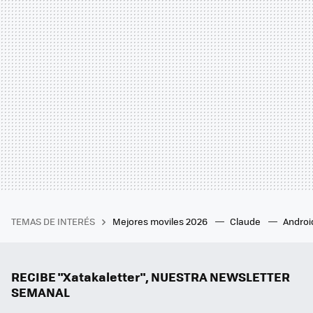
TEMAS DE INTERÉS
Mejores moviles 2026
Claude
Androi
RECIBE "Xatakaletter", NUESTRA NEWSLETTER
SEMANAL