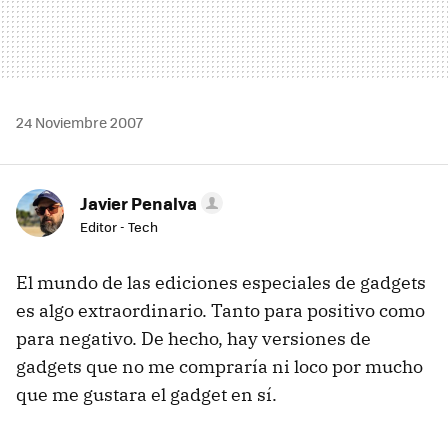
24 Noviembre 2007
Javier Penalva
Editor - Tech
El mundo de las ediciones especiales de gadgets
es algo extraordinario. Tanto para positivo como
para negativo. De hecho, hay versiones de
gadgets que no me compraría ni loco por mucho
que me gustara el gadget en sí.