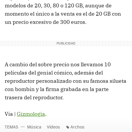
modelos de 20, 30, 80 o 120 GB, aunque de
momento el único a la venta es el de 20 GB con
un precio excesivo de 300 euros.
A cambio del sobre precio nos llevamos 10
películas del genial cómico, además del
reproductor personalizado con su famosa silueta
con bombín y la firma grabada en la parte
trasera del reproductor.
Vía |
Gizmologia
.
TEMAS
Música
Vídeos
Archos