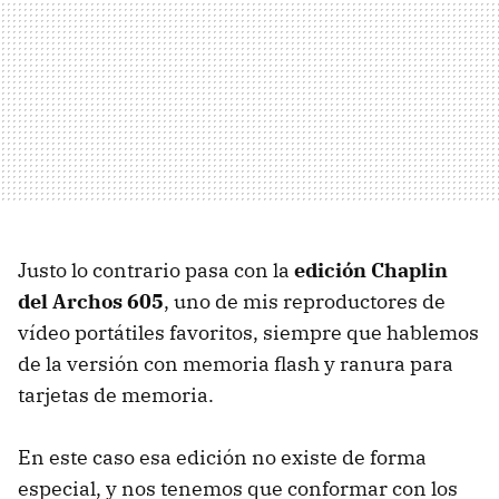
Justo lo contrario pasa con la
edición Chaplin
del Archos 605
, uno de mis reproductores de
vídeo portátiles favoritos, siempre que hablemos
de la versión con memoria flash y ranura para
tarjetas de memoria.
En este caso esa edición no existe de forma
especial, y nos tenemos que conformar con los