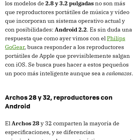
los modelos de
2.8 y 3.2 pulgadas
no son más
que reproductores portátiles de música y vídeo
que incorporan un sistema operativo actual y
con posibilidades:
Android 2.2
. Es sin duda una
respuesta que como ayer vimos con el
Philips
GoGear
, busca responder a los reproductores
portátiles de Apple que previsiblemente salgan
con iOS. Se busca pues hacer a estos pequeños
un poco más inteligente aunque sea a
cañonazos
.
Archos 28 y 32, reproductores con
Android
El
Archos 28
y 32 comparten la mayoría de
especificaciones, y se diferencian