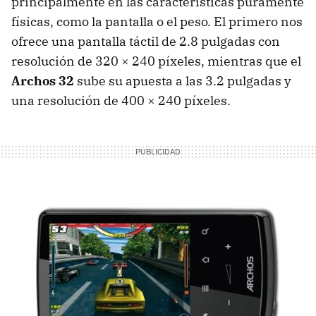
principalmente en las características puramente
físicas, como la pantalla o el peso. El primero nos
ofrece una pantalla táctil de 2.8 pulgadas con
resolución de 320 × 240 píxeles, mientras que el
Archos 32
sube su apuesta a las 3.2 pulgadas y
una resolución de 400 × 240 píxeles.