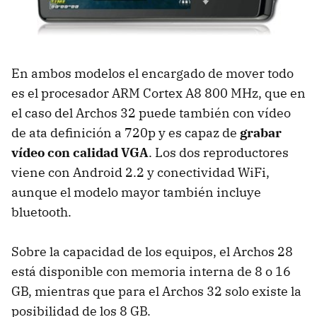
En ambos modelos el encargado de mover todo
es el procesador
ARM
Cortex A8 800 MHz, que en
el caso del Archos 32 puede también con vídeo
de ata definición a 720p y es capaz de
grabar
vídeo con calidad VGA
. Los dos reproductores
viene con Android 2.2 y conectividad WiFi,
aunque el modelo mayor también incluye
bluetooth.
Sobre la capacidad de los equipos, el Archos 28
está disponible con memoria interna de 8 o 16
GB, mientras que para el Archos 32 solo existe la
posibilidad de los 8 GB.