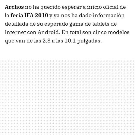
Archos
no ha querido esperar a inicio oficial de
la
feria
IFA
2010
y ya nos ha dado información
detallada de su esperado gama de tablets de
Internet con Android. En total son cinco modelos
que van de las 2.8 a las 10.1 pulgadas.