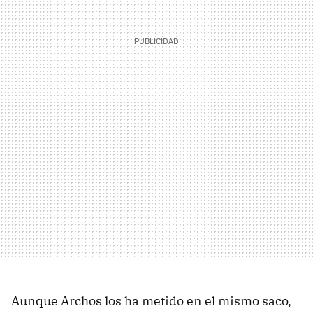
Aunque Archos los ha metido en el mismo saco,