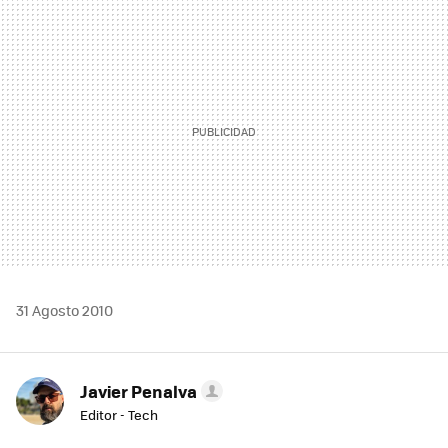
MAIL
31 Agosto 2010
Javier Penalva
Editor - Tech