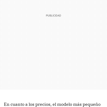
En cuanto a los precios, el modelo más pequeño