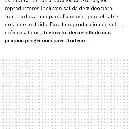
es habitual en los productos de Archos, los
reproductores incluyen salida de vídeo para
conectarlos a una pantalla mayor, pero el cable
no viene incluido. Para la reproducción de vídeo,
música y fotos,
Archos ha desarrollado sus
propios programas para Android
.