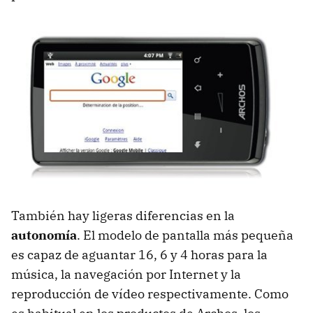
También hay ligeras diferencias en la
autonomía
. El modelo de pantalla más pequeña
es capaz de aguantar 16, 6 y 4 horas para la
música, la navegación por Internet y la
reproducción de vídeo respectivamente. Como