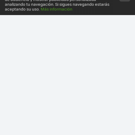
analizando tu navegación. Si sigues navegando estarás
aceptando su uso.
Más información