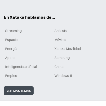
En Xataka hablamos de...
Streaming
Análisis
Espacio
Móviles
Energía
Xataka Movilidad
Apple
Samsung
Inteligencia artificial
China
Empleo
Windows 11
VER MÁS TEMAS