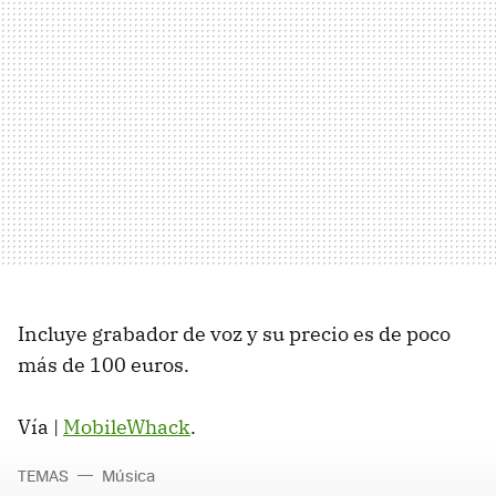
Incluye grabador de voz y su precio es de poco
más de 100 euros.
Vía |
MobileWhack
.
TEMAS
Música