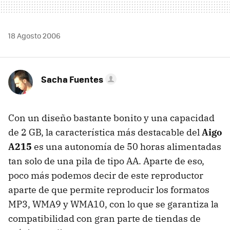
18 Agosto 2006
Sacha Fuentes
Con un diseño bastante bonito y una capacidad
de 2 GB, la característica más destacable del
Aigo
A215
es una autonomía de 50 horas alimentadas
tan solo de una pila de tipo AA. Aparte de eso,
poco más podemos decir de este reproductor
aparte de que permite reproducir los formatos
MP3, WMA9 y WMA10, con lo que se garantiza la
compatibilidad con gran parte de tiendas de