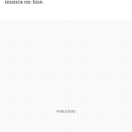
música on-line.