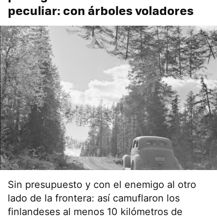
peculiar: con árboles voladores
Sin presupuesto y con el enemigo al otro
lado de la frontera: así camuflaron los
finlandeses al menos 10 kilómetros de