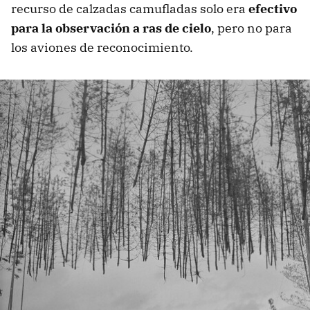
recurso de calzadas camufladas solo era
efectivo
para la observación a ras de cielo
, pero no para
los aviones de reconocimiento.