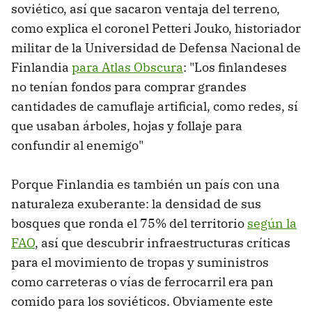
soviético, así que sacaron ventaja del terreno,
como explica el coronel Petteri Jouko, historiador
militar de la Universidad de Defensa Nacional de
Finlandia
para Atlas Obscura
: "Los finlandeses
no tenían fondos para comprar grandes
cantidades de camuflaje artificial, como redes, sí
que usaban árboles, hojas y follaje para
confundir al enemigo"
Porque Finlandia es también un país con una
naturaleza exuberante: la densidad de sus
bosques que ronda el 75% del territorio
según la
FAO
, así que descubrir infraestructuras críticas
para el movimiento de tropas y suministros
como carreteras o vías de ferrocarril era pan
comido para los soviéticos. Obviamente este