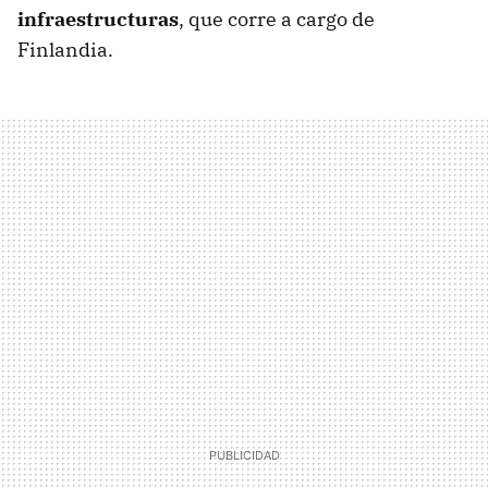
infraestructuras
, que corre a cargo de
Finlandia.