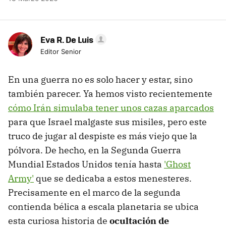
Eva R. De Luis
Editor Senior
En una guerra no es solo hacer y estar, sino
también parecer. Ya hemos visto recientemente
cómo Irán simulaba tener unos cazas aparcados
para que Israel malgaste sus misiles, pero este
truco de jugar al despiste es más viejo que la
pólvora. De hecho, en la Segunda Guerra
Mundial Estados Unidos tenía hasta
'Ghost
Army'
que se dedicaba a estos menesteres.
Precisamente en el marco de la segunda
contienda bélica a escala planetaria se ubica
esta curiosa historia de
ocultación de