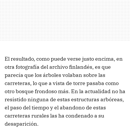
El resultado, como puede verse justo encima, en
otra fotografía del archivo finlandés, es que
parecía que los árboles volaban sobre las
carreteras, lo que a vista de torre pasaba como
otro bosque frondoso más. En la actualidad no ha
resistido ninguna de estas estructuras arbóreas,
el paso del tiempo y el abandono de estas
carreteras rurales las ha condenado a su
desaparición.