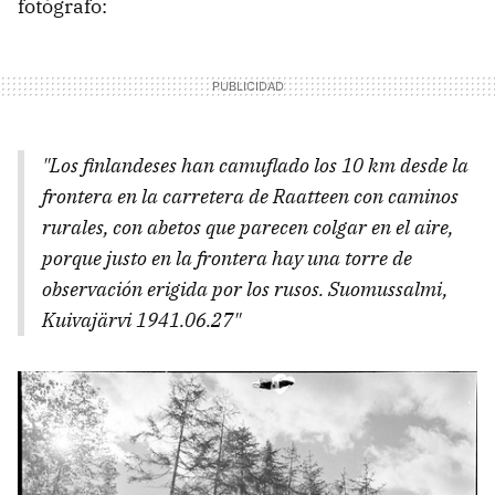
fotógrafo:
"Los finlandeses han camuflado los 10 km desde la
frontera en la carretera de Raatteen con caminos
rurales, con abetos que parecen colgar en el aire,
porque justo en la frontera hay una torre de
observación erigida por los rusos. Suomussalmi,
Kuivajärvi 1941.06.27"