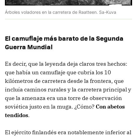
Árboles voladores en la carretera de Raatteen. Sa-Kuva
El camuflaje más barato de la Segunda
Guerra Mundial
Es decir, que la leyenda deja claros tres hechos:
que había un camuflaje que cubría los 10
kilómetros de carretera desde la frontera, que
incluía caminos rurales y la carretera principal y
que la amenaza era una torre de observación
soviética justo en la muga. ¿Cómo?
Con abetos
tendidos
.
El ejército finlandés era notablemente inferior al