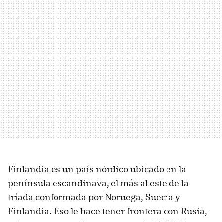
Finlandia es un país nórdico ubicado en la
península escandinava, el más al este de la
tríada conformada por Noruega, Suecia y
Finlandia. Eso le hace tener frontera con Rusia,