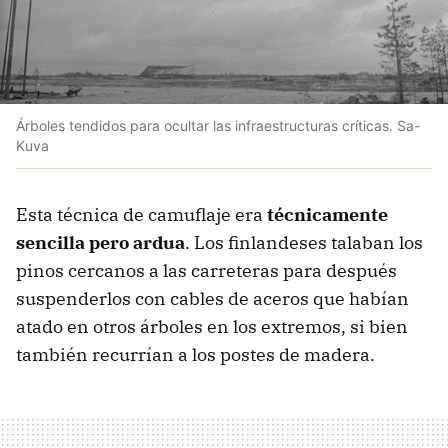
Árboles tendidos para ocultar las infraestructuras críticas. Sa-
Kuva
Esta técnica de camuflaje era
técnicamente
sencilla pero ardua
. Los finlandeses talaban los
pinos cercanos a las carreteras para después
suspenderlos con cables de aceros que habían
atado en otros árboles en los extremos, si bien
también recurrían a los postes de madera.