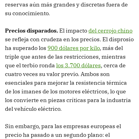
reservas aún más grandes y discretas fuera de
su conocimiento.
Precios disparados.
El impacto
del cerrojo chino
se refleja con crudeza en los precios. El disprosio
ha superado los
900 dólares por kilo
, más del
triple que antes de las restricciones, mientras
que el terbio ronda
los 3.700 dólares
, cerca de
cuatro veces su valor previo. Ambos son
esenciales para mejorar la resistencia térmica
de los imanes de los motores eléctricos, lo que
los convierte en piezas críticas para la industria
del vehículo eléctrico.
Sin embargo, para las empresas europeas el
precio ha pasado a un segundo plano: el