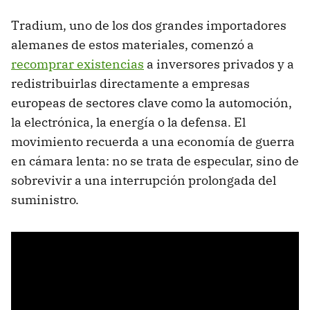
Tradium, uno de los dos grandes importadores
alemanes de estos materiales, comenzó a
recomprar existencias
a inversores privados y a
redistribuirlas directamente a empresas
europeas de sectores clave como la automoción,
la electrónica, la energía o la defensa. El
movimiento recuerda a una economía de guerra
en cámara lenta: no se trata de especular, sino de
sobrevivir a una interrupción prolongada del
suministro.