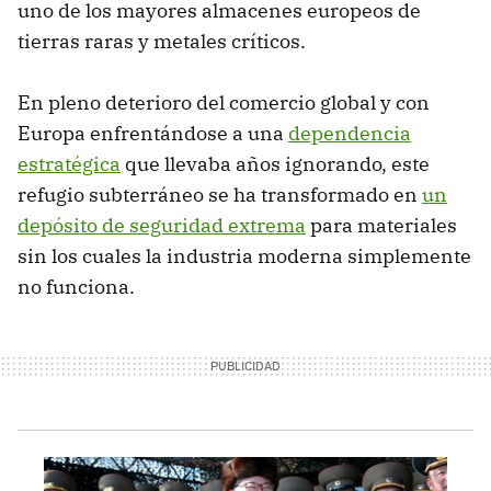
uno de los mayores almacenes europeos de
tierras raras y metales críticos.
En pleno deterioro del comercio global y con
Europa enfrentándose a una
dependencia
estratégica
que llevaba años ignorando, este
refugio subterráneo se ha transformado en
un
depósito de seguridad extrema
para materiales
sin los cuales la industria moderna simplemente
no funciona.