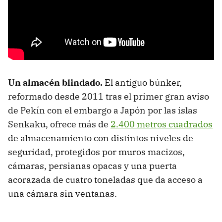
Un almacén blindado.
El antiguo búnker,
reformado desde 2011 tras el primer gran aviso
de Pekín con el embargo a Japón por las islas
Senkaku, ofrece más de
2.400 metros cuadrados
de almacenamiento con distintos niveles de
seguridad, protegidos por muros macizos,
cámaras, persianas opacas y una puerta
acorazada de cuatro toneladas que da acceso a
una cámara sin ventanas.