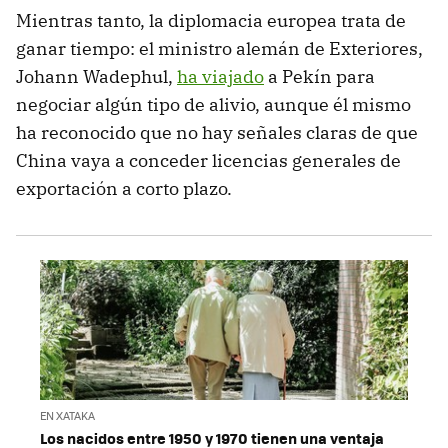
Mientras tanto, la diplomacia europea trata de
ganar tiempo: el ministro alemán de Exteriores,
Johann Wadephul,
ha viajado
a Pekín para
negociar algún tipo de alivio, aunque él mismo
ha reconocido que no hay señales claras de que
China vaya a conceder licencias generales de
exportación a corto plazo.
EN XATAKA
Los nacidos entre 1950 y 1970 tienen una ventaja