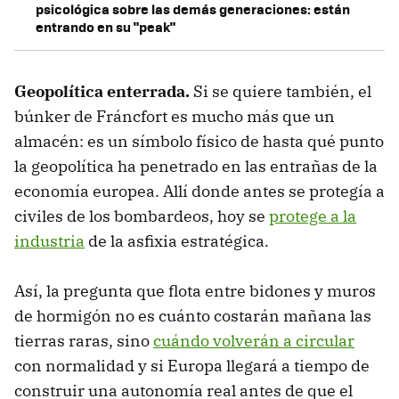
psicológica sobre las demás generaciones: están
entrando en su "peak"
Geopolítica enterrada.
Si se quiere también, el
búnker de Fráncfort es mucho más que un
almacén: es un símbolo físico de hasta qué punto
la geopolítica ha penetrado en las entrañas de la
economía europea. Allí donde antes se protegía a
civiles de los bombardeos, hoy se
protege a la
industria
de la asfixia estratégica.
Así, la pregunta que flota entre bidones y muros
de hormigón no es cuánto costarán mañana las
tierras raras, sino
cuándo volverán a circular
con normalidad y si Europa llegará a tiempo de
construir una autonomía real antes de que el