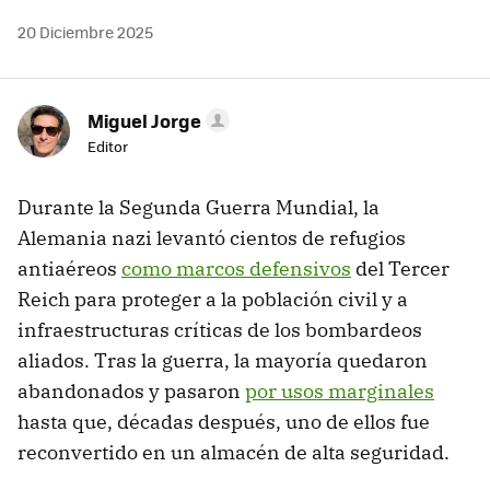
20 Diciembre 2025
Miguel Jorge
Editor
Durante la Segunda Guerra Mundial, la
Alemania nazi levantó cientos de refugios
antiaéreos
como marcos defensivos
del Tercer
Reich para proteger a la población civil y a
infraestructuras críticas de los bombardeos
aliados. Tras la guerra, la mayoría quedaron
abandonados y pasaron
por usos marginales
hasta que, décadas después, uno de ellos fue
reconvertido en un almacén de alta seguridad.