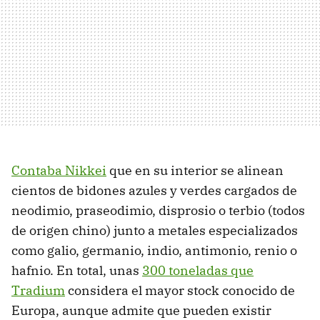
Contaba Nikkei
que en su interior se alinean
cientos de bidones azules y verdes cargados de
neodimio, praseodimio, disprosio o terbio (todos
de origen chino) junto a metales especializados
como galio, germanio, indio, antimonio, renio o
hafnio. En total, unas
300 toneladas que
Tradium
considera el mayor stock conocido de
Europa, aunque admite que pueden existir