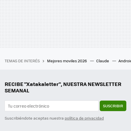
TEMAS DE INTERÉS
Mejores moviles 2026
Claude
Androi
RECIBE "Xatakaletter", NUESTRA NEWSLETTER
SEMANAL
SUSCRIBIR
Suscribiéndote aceptas nuestra
política de privacidad