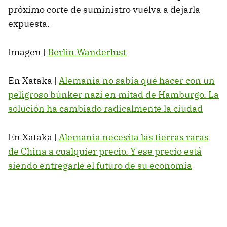
próximo corte de suministro vuelva a dejarla
expuesta.
Imagen |
Berlin Wanderlust
En Xataka |
Alemania no sabía qué hacer con un
peligroso búnker nazi en mitad de Hamburgo. La
solución ha cambiado radicalmente la ciudad
En Xataka |
Alemania necesita las tierras raras
de China a cualquier precio. Y ese precio está
siendo entregarle el futuro de su economía