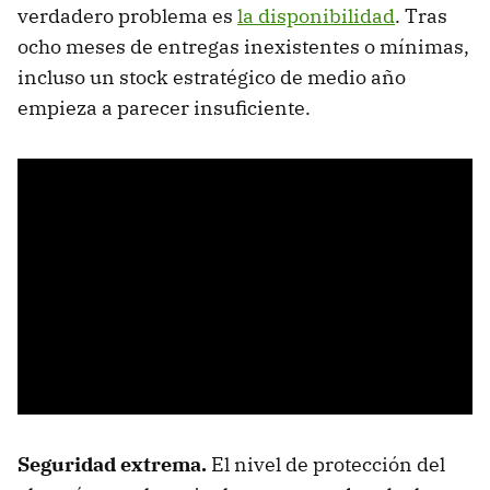
verdadero problema es
la disponibilidad
. Tras
ocho meses de entregas inexistentes o mínimas,
incluso un stock estratégico de medio año
empieza a parecer insuficiente.
Seguridad extrema.
El nivel de protección del