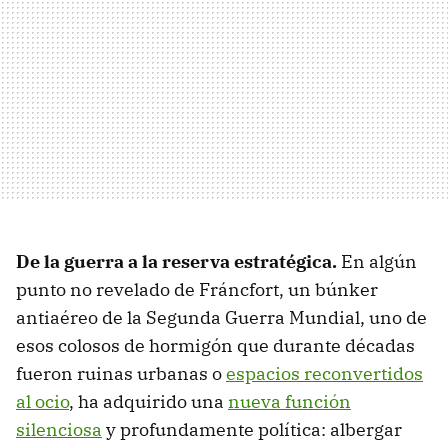
De la guerra a la reserva estratégica.
En algún
punto no revelado de Fráncfort, un búnker
antiaéreo de la Segunda Guerra Mundial, uno de
esos colosos de hormigón que durante décadas
fueron ruinas urbanas o
espacios reconvertidos
al ocio
, ha adquirido una
nueva función
silenciosa
y profundamente política: albergar