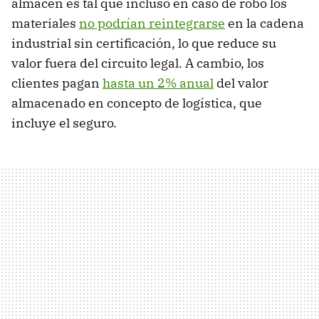
almacén es tal que incluso en caso de robo los
materiales
no podrían reintegrarse
en la cadena
industrial sin certificación, lo que reduce su
valor fuera del circuito legal. A cambio, los
clientes pagan
hasta un 2% anual
del valor
almacenado en concepto de logística, que
incluye el seguro.