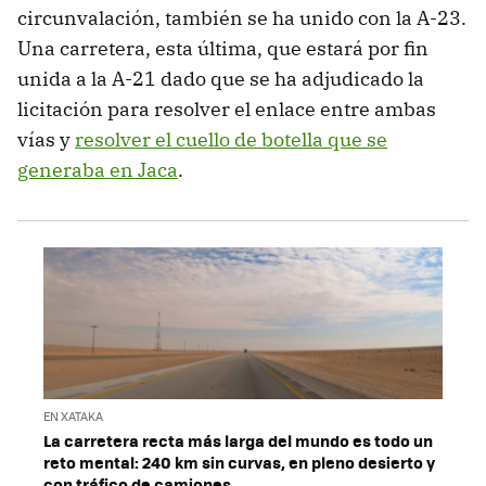
circunvalación, también se ha unido con la A-23.
Una carretera, esta última, que estará por fin
unida a la A-21 dado que se ha adjudicado la
licitación para resolver el enlace entre ambas
vías y
resolver el cuello de botella que se
generaba en Jaca
.
EN XATAKA
La carretera recta más larga del mundo es todo un
reto mental: 240 km sin curvas, en pleno desierto y
con tráfico de camiones