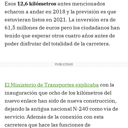
Esos
12,6 kilómetros
antes mencionados
echaron a andar en 2018 y la previsión es que
estuvieran listos en 2021. La inversión era de
61,5 millones de euros pero los ciudadanos han
tenido que esperar otros cuatro años antes de
poder disfrutar del totalidad de la carretera.
El Ministerio de Transportes explicaba
con la
inauguración que ocho de los kilómetros del
nuevo enlace han sido de nueva construcción,
dejando la antigua nacional N-240 como vía de
servicio. Además de la conexión con esta
carretera que hace las funciones de