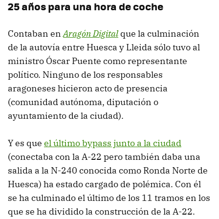
25 años para una hora de coche
Contaban en
Aragón Digital
que la culminación
de la autovía entre Huesca y Lleida sólo tuvo al
ministro Óscar Puente como representante
político. Ninguno de los responsables
aragoneses hicieron acto de presencia
(comunidad autónoma, diputación o
ayuntamiento de la ciudad).
Y es que
el último bypass junto a la ciudad
(conectaba con la A-22 pero también daba una
salida a la N-240 conocida como Ronda Norte de
Huesca) ha estado cargado de polémica. Con él
se ha culminado el último de los 11 tramos en los
que se ha dividido la construcción de la A-22.