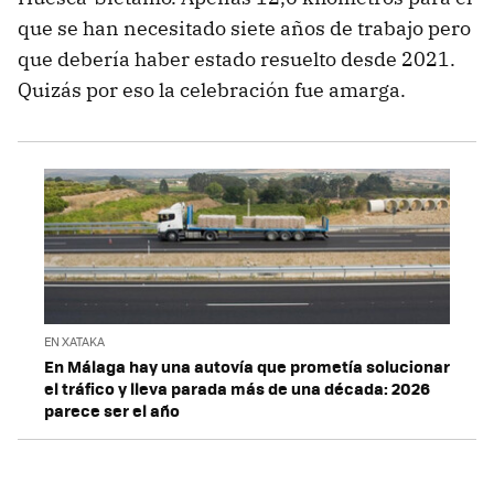
que se han necesitado siete años de trabajo pero
que debería haber estado resuelto desde 2021.
Quizás por eso la celebración fue amarga.
EN XATAKA
En Málaga hay una autovía que prometía solucionar
el tráfico y lleva parada más de una década: 2026
parece ser el año