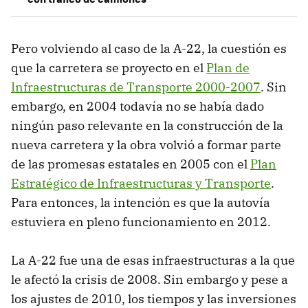
Pero volviendo al caso de la A-22, la cuestión es
que la carretera se proyecto en el
Plan de
Infraestructuras de Transporte 2000-2007
. Sin
embargo, en 2004 todavía no se había dado
ningún paso relevante en la construcción de la
nueva carretera y la obra volvió a formar parte
de las promesas estatales en 2005 con el
Plan
Estratégico de Infraestructuras y Transporte
.
Para entonces, la intención es que la autovía
estuviera en pleno funcionamiento en 2012.
La A-22 fue una de esas infraestructuras a la que
le afectó la crisis de 2008. Sin embargo y pese a
los ajustes de 2010, los tiempos y las inversiones