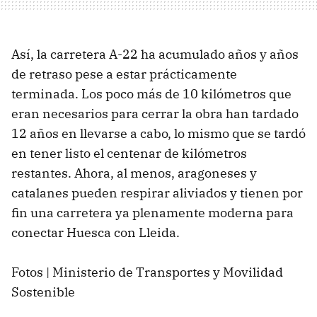
Así, la carretera A-22 ha acumulado años y años
de retraso pese a estar prácticamente
terminada. Los poco más de 10 kilómetros que
eran necesarios para cerrar la obra han tardado
12 años en llevarse a cabo, lo mismo que se tardó
en tener listo el centenar de kilómetros
restantes. Ahora, al menos, aragoneses y
catalanes pueden respirar aliviados y tienen por
fin una carretera ya plenamente moderna para
conectar Huesca con Lleida.
Fotos | Ministerio de Transportes y Movilidad
Sostenible