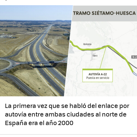
La primera vez que se habló del enlace por
autovía entre ambas ciudades al norte de
España era el año 2000