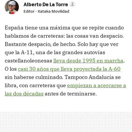
Alberto De La Torre
Editor - Xataka Movilidad
España tiene una máxima que se repite cuando
hablamos de carreteras: las cosas van despacio.
Bastante despacio, de hecho. Solo hay que ver
que la A-11, una de las grandes autovías
castellanoleonesas
lleva desde 1995 en marcha
.
O los
casi 30 años que lleva proyectada la A-60
sin haberse culminado. Tampoco Andalucía se
libra, con carreteras que
empiezan a acercarse a
las dos décadas
antes de terminarse.