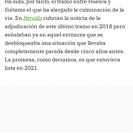
Ha sido, por tanto, el tramo entre Huesca y
Siétamo el que ha alargado la culminación de la
vía. En
Heraldo
cubrían la noticia de la
adjudicación de este último tramo en 2018 pero
señalaban ya en aquel entonces que se
desbloqueaba una situación que llevaba
completamente parada desde cinco años antes.
La promesa, como decíamos, es que estuviera
lista en 2021.