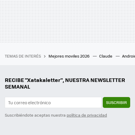
TEMAS DE INTERÉS
Mejores moviles 2026
Claude
Androi
RECIBE "Xatakaletter", NUESTRA NEWSLETTER
SEMANAL
SUSCRIBIR
Suscribiéndote aceptas nuestra
política de privacidad