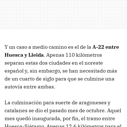
Y un caso a medio camino es el de la
A-22 entre
Huesca y Lleida
. Apenas 110 kilómetros
separan estas dos ciudades en el noreste
español y, sin embargo, se han necesitado más
de un cuarto de siglo para que se culmine una
autovía entre ambas.
La culminación para suerte de aragoneses y
catalanes se dio el pasado mes de octubre. Aquel
mes quedó inaugurada, por fin, el tramo entre
Huesca-Siétamo. Apenas 12,6 kilómetros para el