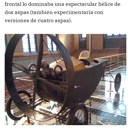
frontal lo dominaba una espectacular hélice de
dos aspas (también experimentaría con
versiones de cuatro aspas).