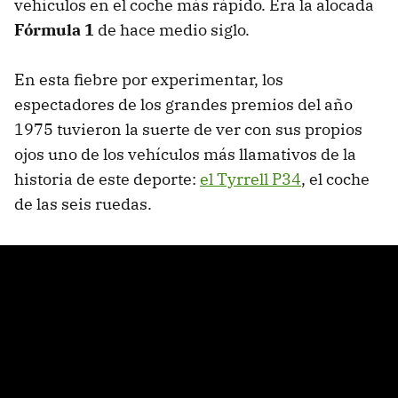
vehículos en el coche más rápido. Era la alocada
Fórmula 1
de hace medio siglo.
En esta fiebre por experimentar, los
espectadores de los grandes premios del año
1975 tuvieron la suerte de ver con sus propios
ojos uno de los vehículos más llamativos de la
historia de este deporte:
el Tyrrell P34
, el coche
de las seis ruedas.