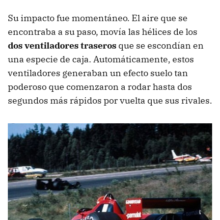
Su impacto fue momentáneo. El aire que se
encontraba a su paso, movía las hélices de los
dos ventiladores traseros
que se escondían en
una especie de caja. Automáticamente, estos
ventiladores generaban un efecto suelo tan
poderoso que comenzaron a rodar hasta dos
segundos más rápidos por vuelta que sus rivales.