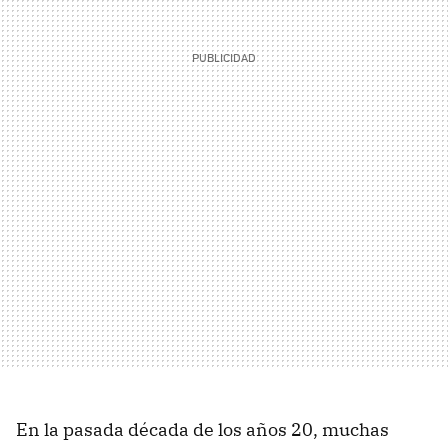
En la pasada década de los años 20, muchas