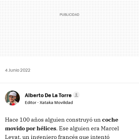
4 Junio 2022
Alberto De La Torre
Editor - Xataka Movilidad
Hace 100 años alguien construyó un
coche
movido por hélices
. Ese alguien era Marcel
Leyat, un ingeniero francés que intentó