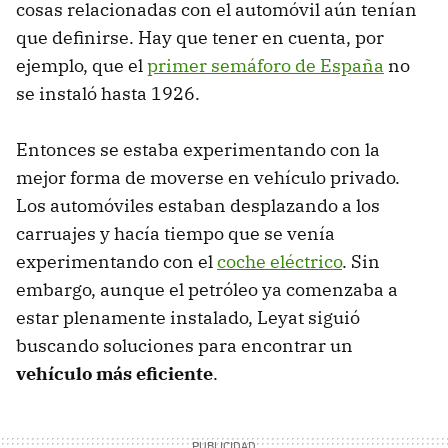
cosas relacionadas con el automóvil aún tenían
que definirse. Hay que tener en cuenta, por
ejemplo, que el
primer semáforo de España
no
se instaló hasta 1926.
Entonces se estaba experimentando con la
mejor forma de moverse en vehículo privado.
Los automóviles estaban desplazando a los
carruajes y hacía tiempo que se venía
experimentando con el
coche eléctrico
. Sin
embargo, aunque el petróleo ya comenzaba a
estar plenamente instalado, Leyat siguió
buscando soluciones para encontrar un
vehículo más eficiente
.