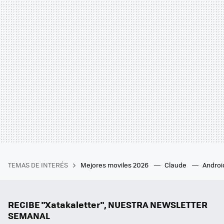
TEMAS DE INTERÉS
Mejores moviles 2026
Claude
Androi
RECIBE "Xatakaletter", NUESTRA NEWSLETTER
SEMANAL