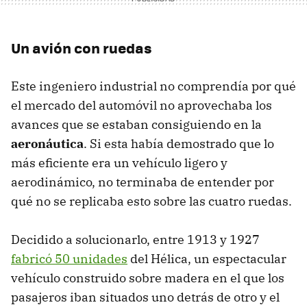
Un avión con ruedas
Este ingeniero industrial no comprendía por qué
el mercado del automóvil no aprovechaba los
avances que se estaban consiguiendo en la
aeronáutica
. Si esta había demostrado que lo
más eficiente era un vehículo ligero y
aerodinámico, no terminaba de entender por
qué no se replicaba esto sobre las cuatro ruedas.
Decidido a solucionarlo, entre 1913 y 1927
fabricó 50 unidades
del Hélica, un espectacular
vehículo construido sobre madera en el que los
pasajeros iban situados uno detrás de otro y el