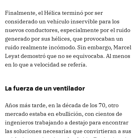
Finalmente, el Hélica terminó por ser
considerado un vehículo inservible para los
nuevos conductores, especialmente por el ruido
generado por sus hélices, que provocaban un
ruido realmente incómodo. Sin embargo, Marcel
Leyat demostró que no se equivocaba. Al menos
en lo que a velocidad se refería.
La fuerza de un ventilador
Años más tarde, en la década de los 70, otro
mercado estaba en ebullición, con cientos de
ingenieros trabajando a destajo para encontrar
las soluciones necesarias que convirtieran a sus