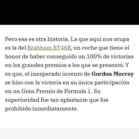
Pero esa es otra historia. La que aquí nos ocupa
es la del
Brabham BT46B
, un coche que tiene el
honor de haber conseguido un 100% de victorias
en los grandes premios a los que se presentó. Y
es que, el inesperado invento de
Gordon Murray
se hizo con la victoria en su única participación
en un Gran Premio de Fórmula 1. Su
superioridad fue tan aplastante que fue
prohibido inmediatamente.