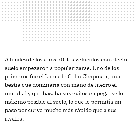
A finales de los años 70, los vehículos con efecto
suelo empezaron a popularizarse. Uno de los
primeros fue el Lotus de Colin Chapman, una
bestia que dominaría con mano de hierro el
mundial y que basaba sus éxitos en pegarse lo
máximo posible al suelo, lo que le permitía un
paso por curva mucho más rápido que a sus
rivales.