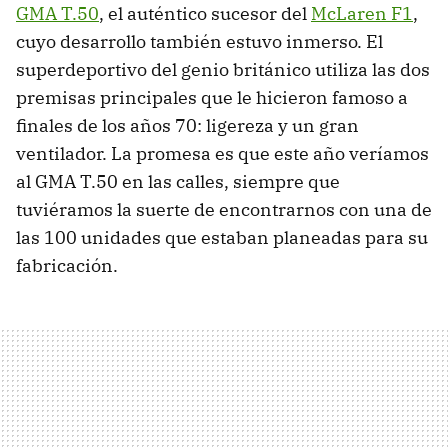
GMA T.50
, el auténtico sucesor del
McLaren F1
,
cuyo desarrollo también estuvo inmerso. El
superdeportivo del genio británico utiliza las dos
premisas principales que le hicieron famoso a
finales de los años 70: ligereza y un gran
ventilador. La promesa es que este año veríamos
al GMA T.50 en las calles, siempre que
tuviéramos la suerte de encontrarnos con una de
las 100 unidades que estaban planeadas para su
fabricación.