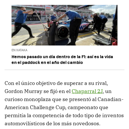
EN XATAKA
Hemos pasado un día dentro de la F1: así es la vida
en el paddock en el año del cambio
Con el único objetivo de superar a su rival,
Gordon Murray se fijó en el
Chaparral 2J
, un
curioso monoplaza que se presentó al Canadian-
American Challenge Cup, campeonato que
permitía la competencia de todo tipo de inventos
automovilísticos de los más novedosos.