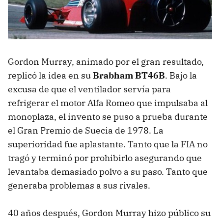
Gordon Murray, animado por el gran resultado,
replicó la idea en su
Brabham BT46B
. Bajo la
excusa de que el ventilador servía para
refrigerar el motor Alfa Romeo que impulsaba al
monoplaza, el invento se puso a prueba durante
el Gran Premio de Suecia de 1978. La
superioridad fue aplastante. Tanto que la FIA no
tragó y terminó por prohibirlo asegurando que
levantaba demasiado polvo a su paso. Tanto que
generaba problemas a sus rivales.
40 años después, Gordon Murray hizo público su