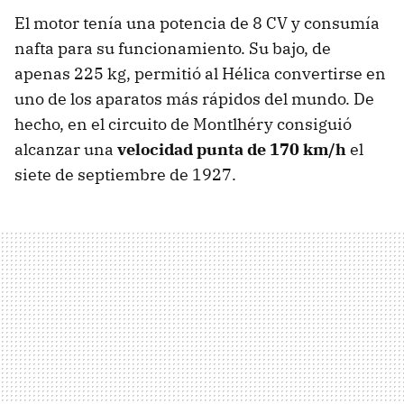
El motor tenía una potencia de 8 CV y consumía
nafta para su funcionamiento. Su bajo, de
apenas 225 kg, permitió al Hélica convertirse en
uno de los aparatos más rápidos del mundo. De
hecho, en el circuito de Montlhéry consiguió
alcanzar una
velocidad punta de 170 km/h
el
siete de septiembre de 1927.