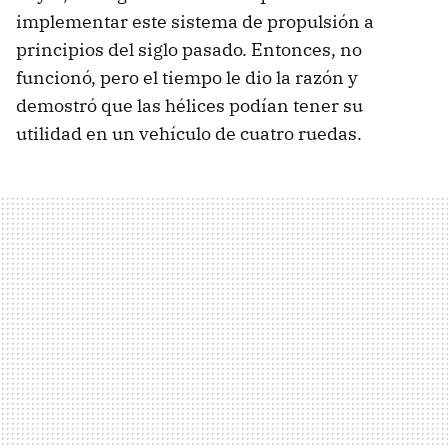
implementar este sistema de propulsión a
principios del siglo pasado. Entonces, no
funcionó, pero el tiempo le dio la razón y
demostró que las hélices podían tener su
utilidad en un vehículo de cuatro ruedas.