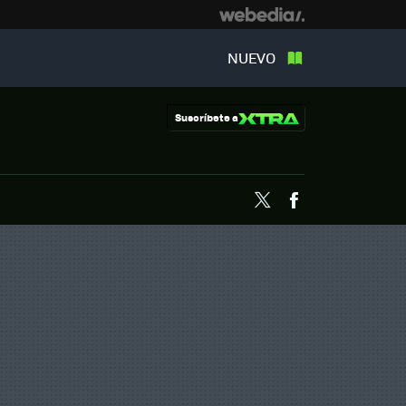
NUEVO
Suscríbete a
Twitter
Facebook