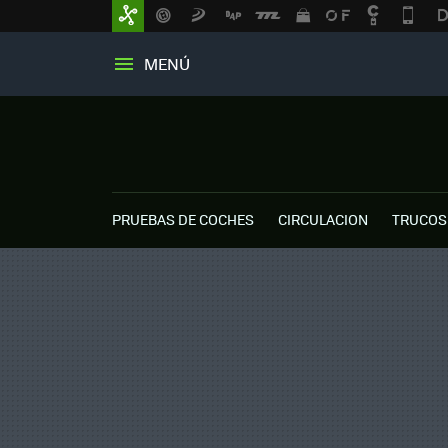
MENÚ
PRUEBAS DE COCHES
CIRCULACION
TRUCOS