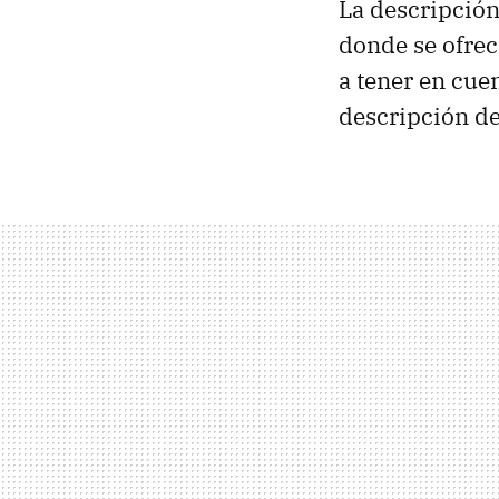
La descripción
donde se ofrec
a tener en cue
descripción de