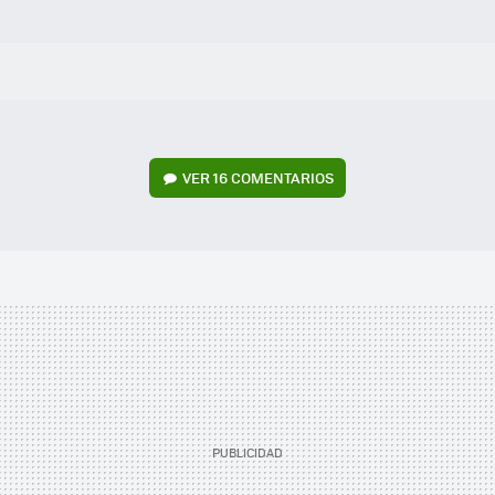
VER
16 COMENTARIOS