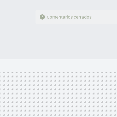
Comentarios cerrados