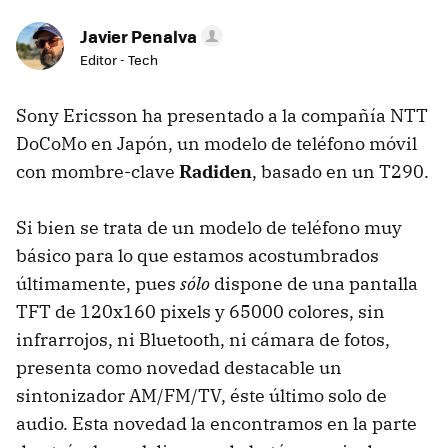
Javier Penalva
Editor - Tech
Sony Ericsson ha presentado a la compañía NTT
DoCoMo en Japón, un modelo de teléfono móvil
con mombre-clave
Radiden
, basado en un T290.
Si bien se trata de un modelo de teléfono muy
básico para lo que estamos acostumbrados
últimamente, pues
sólo
dispone de una pantalla
TFT de 120x160 pixels y 65000 colores, sin
infrarrojos, ni Bluetooth, ni cámara de fotos,
presenta como novedad destacable un
sintonizador AM/FM/TV, éste último solo de
audio. Esta novedad la encontramos en la parte