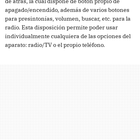
de atrás, la cual dispone de botón propio de
apagado/encendido, además de varios botones
para presintonías, volumen, buscar, etc. para la
radio. Esta disposición permite poder usar
individualmente cualquiera de las opciones del
aparato: radio/TV o el propio teléfono.