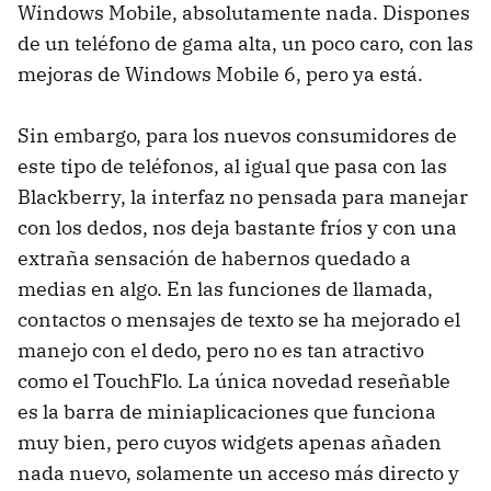
Windows Mobile, absolutamente nada. Dispones
de un teléfono de gama alta, un poco caro, con las
mejoras de Windows Mobile 6, pero ya está.
Sin embargo, para los nuevos consumidores de
este tipo de teléfonos, al igual que pasa con las
Blackberry, la interfaz no pensada para manejar
con los dedos, nos deja bastante fríos y con una
extraña sensación de habernos quedado a
medias en algo. En las funciones de llamada,
contactos o mensajes de texto se ha mejorado el
manejo con el dedo, pero no es tan atractivo
como el TouchFlo. La única novedad reseñable
es la barra de miniaplicaciones que funciona
muy bien, pero cuyos widgets apenas añaden
nada nuevo, solamente un acceso más directo y