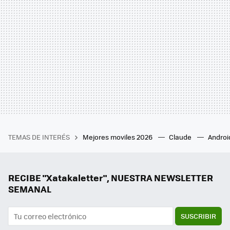
TEMAS DE INTERÉS
Mejores moviles 2026
Claude
Androi
RECIBE "Xatakaletter", NUESTRA NEWSLETTER
SEMANAL
SUSCRIBIR