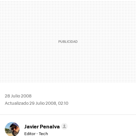
MAIL
28 Julio 2008
Actualizado 29 Julio 2008, 02:10
Javier Penalva
Editor - Tech