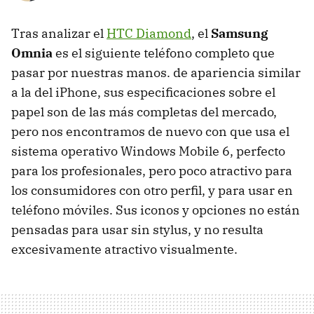
Tras analizar el
HTC Diamond
, el
Samsung
Omnia
es el siguiente teléfono completo que
pasar por nuestras manos. de apariencia similar
a la del iPhone, sus especificaciones sobre el
papel son de las más completas del mercado,
pero nos encontramos de nuevo con que usa el
sistema operativo Windows Mobile 6, perfecto
para los profesionales, pero poco atractivo para
los consumidores con otro perfil, y para usar en
teléfono móviles. Sus iconos y opciones no están
pensadas para usar sin stylus, y no resulta
excesivamente atractivo visualmente.