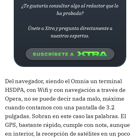
¿Te gustaría consultar algo al redactor que lo
ha probado?
Únete a Xtra y pregunta directamente a
nuestros expertos.
Del navegador, siendo el Omnia un terminal
HSDPA, con Wifi y con navegación a través de
Opera, no se puede decir nada malo, máxime
cuando contamos con una pantalla de 3.2
pulgadas. Sobran en este caso las palabras. El
GPS, bastante rápido, cumple con nota, aunque
en interior, la recepción de satélites en un poco