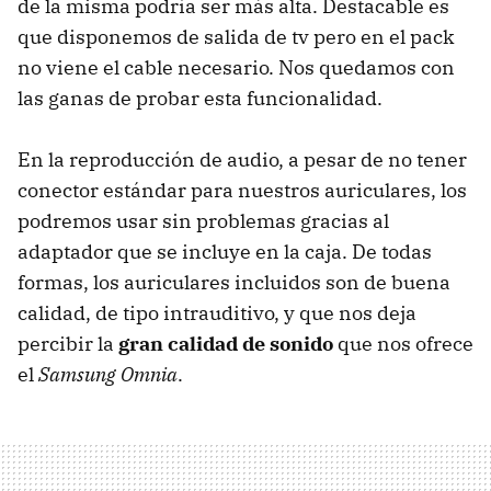
de la misma podría ser más alta. Destacable es
que disponemos de salida de tv pero en el pack
no viene el cable necesario. Nos quedamos con
las ganas de probar esta funcionalidad.
En la reproducción de audio, a pesar de no tener
conector estándar para nuestros auriculares, los
podremos usar sin problemas gracias al
adaptador que se incluye en la caja. De todas
formas, los auriculares incluidos son de buena
calidad, de tipo intrauditivo, y que nos deja
percibir la
gran calidad de sonido
que nos ofrece
el
Samsung Omnia
.