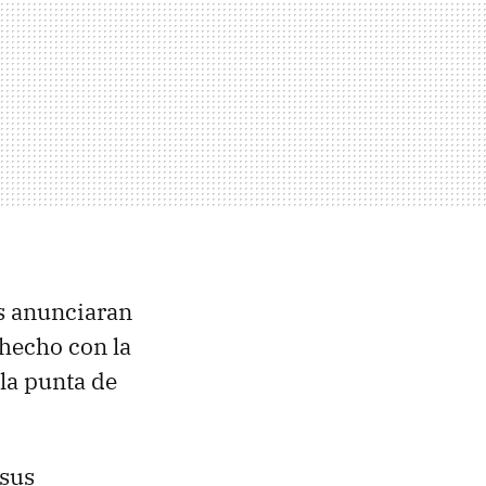
s anunciaran
hecho con la
la punta de
 sus