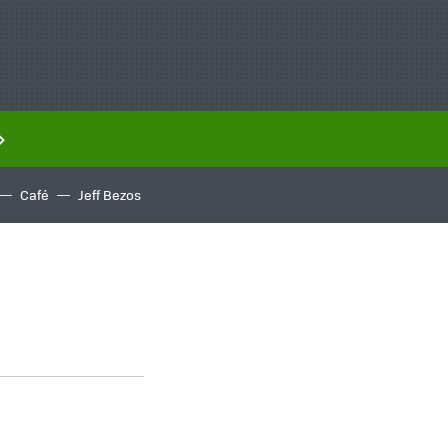
Café
Jeff Bezos