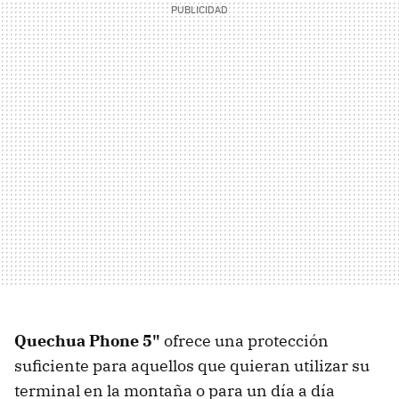
Quechua Phone 5"
ofrece una protección
suficiente para aquellos que quieran utilizar su
terminal en la montaña o para un día a día