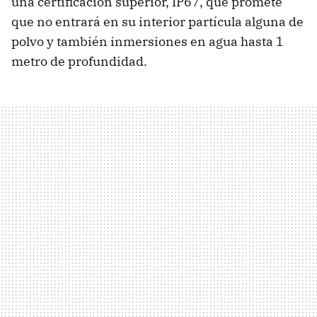
una certificación superior, IP67, que promete
que no entrará en su interior partícula alguna de
polvo y también inmersiones en agua hasta 1
metro de profundidad.