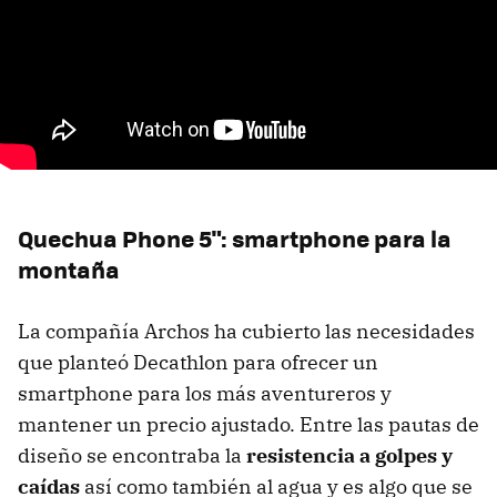
Quechua Phone 5": smartphone para la
montaña
La compañía Archos ha cubierto las necesidades
que planteó Decathlon para ofrecer un
smartphone para los más aventureros y
mantener un precio ajustado. Entre las pautas de
diseño se encontraba la
resistencia a golpes y
caídas
así como también al agua y es algo que se