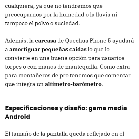
cualquiera, ya que no tendremos que
preocuparnos por la humedad o la lluvia ni
tampoco el polvo o suciedad.
Además, la
carcasa
de Quechua Phone 5 ayudará
a
amortiguar pequeñas caídas
lo que lo
convierte en una buena opción para usuarios
torpes o con manos de mantequilla. Como extra
para montañeros de pro tenemos que comentar
que integra un
altímetro-barómetro
.
Especificaciones y diseño: gama media
Android
El tamaño de la pantalla queda reflejado en el