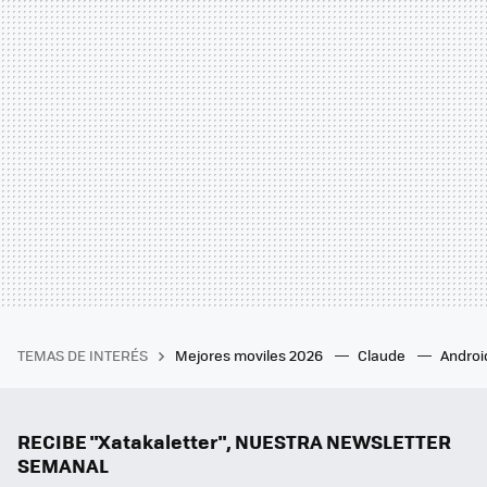
TEMAS DE INTERÉS
Mejores moviles 2026
Claude
Androi
RECIBE "Xatakaletter", NUESTRA NEWSLETTER
SEMANAL