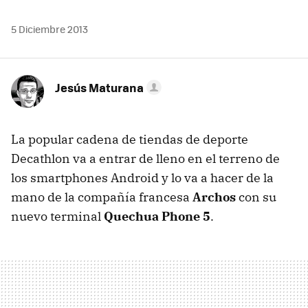
5 Diciembre 2013
Jesús Maturana
La popular cadena de tiendas de deporte
Decathlon va a entrar de lleno en el terreno de
los smartphones Android y lo va a hacer de la
mano de la compañía francesa
Archos
con su
nuevo terminal
Quechua Phone 5
.