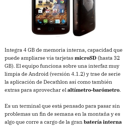
Integra 4 GB de memoria interna, capacidad que
puede ampliarse vía tarjetas
microSD
(hasta 32
GB). El equipo funciona sobre una interfaz muy
limpia de Android (versión 4.1.2) y trae de serie
la aplicación de Decathlon así como también
extras para aprovechar el
altímetro-barómetro
.
Es un terminal que está pensado para pasar sin
problemas un fin de semana en la montaña y es
algo que corre a cargo de la gran
batería interna