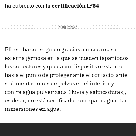
ha cubierto con la
certificación IP54
.
Ello se ha conseguido gracias a una carcasa
externa gomosa en la que se pueden tapar todos
los conectores y queda un dispositivo estanco
hasta el punto de proteger ante el contacto, ante
sedimentaciones de polvos en el interior y
contra agua pulverizada (lluvia y salpicaduras),
es decir, no está certificado como para aguantar
inmersiones en agua.