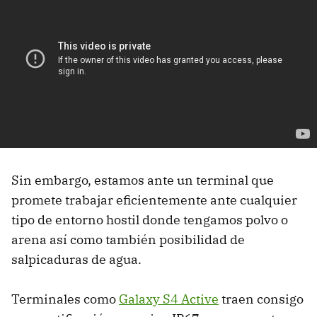
Sin embargo, estamos ante un terminal que
promete trabajar eficientemente ante cualquier
tipo de entorno hostil donde tengamos polvo o
arena así como también posibilidad de
salpicaduras de agua.
Terminales como
Galaxy S4 Active
traen consigo