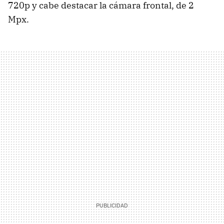
720p y cabe destacar la cámara frontal, de 2
Mpx.