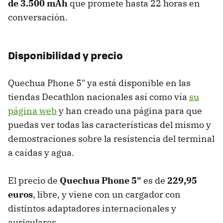
de 3.500 mAh
que promete hasta 22 horas en
conversación.
Disponibilidad y precio
Quechua Phone 5" ya está disponible en las
tiendas Decathlon nacionales así como vía
su
página web
y han creado una página para que
puedas ver todas las características del mismo y
demostraciones sobre la resistencia del terminal
a caídas y agua.
El precio de
Quechua Phone 5"
es de
229,95
euros
, libre, y viene con un cargador con
distintos adaptadores internacionales y
auriculares.