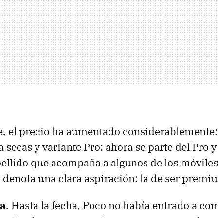
, el precio ha aumentado considerablemente: 
 secas y variante Pro: ahora se parte del Pro y 
pellido que acompaña a algunos de los móviles
denota una clara aspiración: la de ser premi
ra
. Hasta la fecha, Poco no había entrado a com