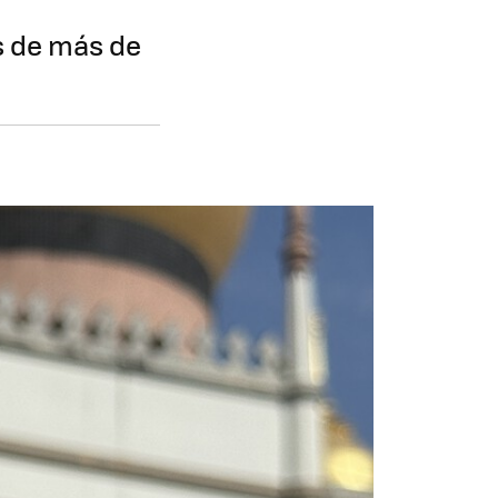
s de más de