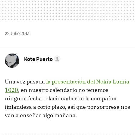
22 Julio 2013
Kote Puerto
Una vez pasada
la presentación del Nokia Lumia
1020
, en nuestro calendario no tenemos
ninguna fecha relacionada con la compañía
finlandesa a corto plazo, así que por sorpresa nos
van a enseñar algo mañana.