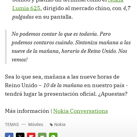
Lumia 625
, dirigido al mercado chino, con
4,7
pulgadas
en su pantalla.
No podemos contar lo que es todavía. Pero
podemos contaros cuándo. Sintoniza mañana a las
nueve de la mañana, horario de Reino Unido. Nos
vemos!
Sea lo que sea, mañana a las nueve horas de
Reino Unido –
10 de la mañana
en nuestro país -
tendrá lugar la presentación oficial. ¿Apuestas?
Más información |
Nokia Conversations
TEMAS
Móviles
Nokia