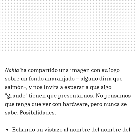
Nokia
ha compartido una imagen con su logo
sobre un fondo anaranjado – alguno diría que
salmón-, y nos invita a esperar a que algo
"grande" tienen que presentarnos. No pensamos
que tenga que ver con hardware, pero nunca se
sabe. Posibilidades:
Echando un vistazo al nombre del nombre del