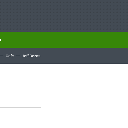
Café
Jeff Bezos