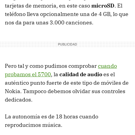
tarjetas de memoria, en este caso
microSD
. El
teléfono lleva opcionalmente una de 4 GB, lo que
nos da para unas 3.000 canciones.
Pero tal y como pudimos comprobar
cuando
probamos el 5700
, la
calidad de audio
es el
auténtico punto fuerte de este tipo de móviles de
Nokia. Tampoco debemos olvidar sus controles
dedicados.
La autonomía es de 18 horas cuando
reproducimos música.