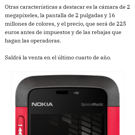
Otras características a destacar es la cámara de 2
megapíxeles, la pantalla de 2 pulgadas y 16
millones de colores, y el precio, que será de 225
euros antes de impuestos y de las rebajas que
hagan las operadoras.
Saldrá la venta en el último cuarto de año.