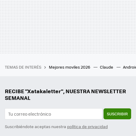
TEMAS DE INTERÉS
Mejores moviles 2026
Claude
Androi
RECIBE "Xatakaletter", NUESTRA NEWSLETTER
SEMANAL
SUSCRIBIR
Suscribiéndote aceptas nuestra
política de privacidad