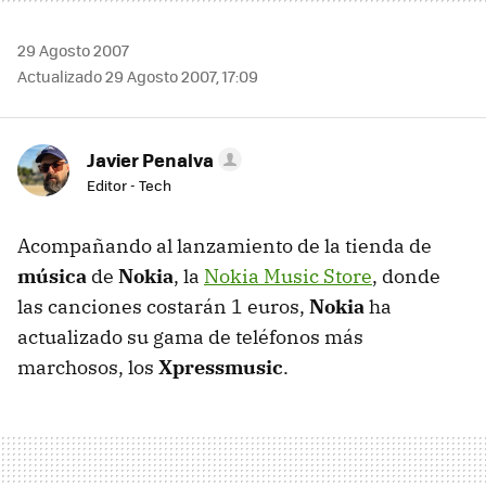
29 Agosto 2007
Actualizado 29 Agosto 2007, 17:09
Javier Penalva
Editor - Tech
Acompañando al lanzamiento de la tienda de
música
de
Nokia
, la
Nokia Music Store
, donde
las canciones costarán 1 euros,
Nokia
ha
actualizado su gama de teléfonos más
marchosos, los
Xpressmusic
.