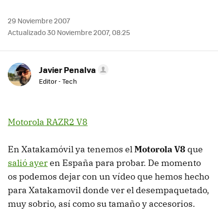
29 Noviembre 2007
Actualizado 30 Noviembre 2007, 08:25
Javier Penalva
Editor - Tech
Motorola RAZR2 V8
En Xatakamóvil ya tenemos el
Motorola V8
que
salió ayer
en España para probar. De momento
os podemos dejar con un vídeo que hemos hecho
para Xatakamovil donde ver el desempaquetado,
muy sobrio, así como su tamaño y accesorios.