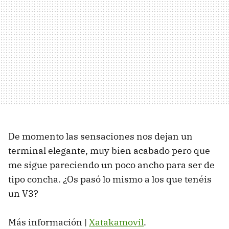
De momento las sensaciones nos dejan un
terminal elegante, muy bien acabado pero que
me sigue pareciendo un poco ancho para ser de
tipo concha. ¿Os pasó lo mismo a los que tenéis
un V3?
Más información |
Xatakamovil
.