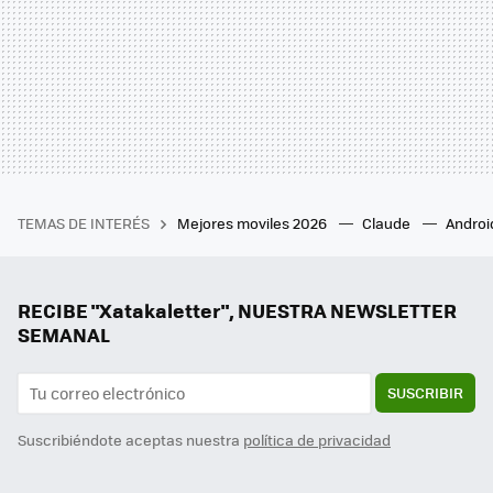
TEMAS DE INTERÉS
Mejores moviles 2026
Claude
Androi
RECIBE "Xatakaletter", NUESTRA NEWSLETTER
SEMANAL
SUSCRIBIR
Suscribiéndote aceptas nuestra
política de privacidad