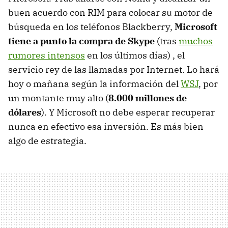
buen acuerdo con
RIM
para colocar su motor de
búsqueda en los teléfonos Blackberry,
Microsoft
tiene a punto la compra de Skype
(tras
muchos
rumores intensos
en los últimos días) , el
servicio rey de las llamadas por Internet. Lo hará
hoy o mañana según la información del
WSJ
, por
un montante muy alto (
8.000 millones de
dólares
). Y Microsoft no debe esperar recuperar
nunca en efectivo esa inversión. Es más bien
algo de estrategia.