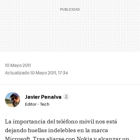
10 Mayo 2011
Actualizado 10 Mayo 2011, 17:34
Javier Penalva
Editor - Tech
La importancia del teléfono móvil nos está
dejando huellas indelebles en la marca
Microsoft. Tras aliarse con Nokia y alcanzar un