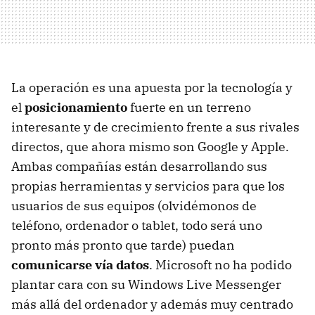
La operación es una apuesta por la tecnología y
el
posicionamiento
fuerte en un terreno
interesante y de crecimiento frente a sus rivales
directos, que ahora mismo son Google y Apple.
Ambas compañías están desarrollando sus
propias herramientas y servicios para que los
usuarios de sus equipos (olvidémonos de
teléfono, ordenador o tablet, todo será uno
pronto más pronto que tarde) puedan
comunicarse vía datos
. Microsoft no ha podido
plantar cara con su Windows Live Messenger
más allá del ordenador y además muy centrado