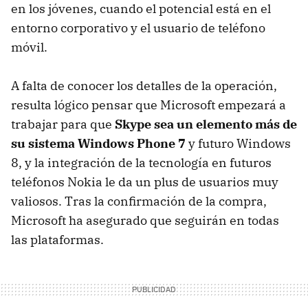
en los jóvenes, cuando el potencial está en el
entorno corporativo y el usuario de teléfono
móvil.
A falta de conocer los detalles de la operación,
resulta lógico pensar que Microsoft empezará a
trabajar para que
Skype sea un elemento más de
su sistema Windows Phone 7
y futuro Windows
8, y la integración de la tecnología en futuros
teléfonos Nokia le da un plus de usuarios muy
valiosos. Tras la confirmación de la compra,
Microsoft ha asegurado que seguirán en todas
las plataformas.