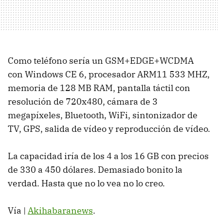
Como teléfono sería un GSM+EDGE+WCDMA
con Windows CE 6, procesador ARM11 533 MHZ,
memoria de 128 MB RAM, pantalla táctil con
resolución de 720x480, cámara de 3
megapíxeles, Bluetooth, WiFi, sintonizador de
TV, GPS, salida de vídeo y reproducción de vídeo.
La capacidad iría de los 4 a los 16 GB con precios
de 330 a 450 dólares. Demasiado bonito la
verdad. Hasta que no lo vea no lo creo.
Vía |
Akihabaranews
.