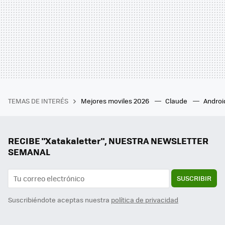
TEMAS DE INTERÉS
Mejores moviles 2026
Claude
Androi
RECIBE "Xatakaletter", NUESTRA NEWSLETTER
SEMANAL
SUSCRIBIR
Suscribiéndote aceptas nuestra
política de privacidad