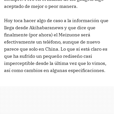
aceptado de mejor o peor manera.
Hoy toca hacer algo de caso a la información que
llega desde Akihabaranews y que dice que
finalmente (por ahora) el Meizuone será
efectivamente un teléfono, aunque de nuevo
parece que solo en China. Lo que sí está claro es
que ha sufrido un pequeño rediseño casi
imperceptible desde la última vez que lo vimos,
así como cambios en algunas especificaciones.