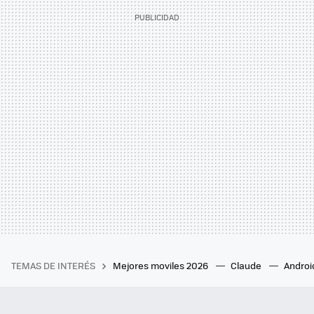
TEMAS DE INTERÉS
Mejores moviles 2026
Claude
Androi