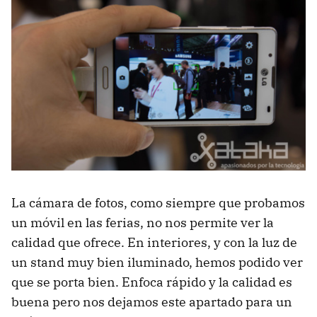
La cámara de fotos, como siempre que probamos
un móvil en las ferias, no nos permite ver la
calidad que ofrece. En interiores, y con la luz de
un stand muy bien iluminado, hemos podido ver
que se porta bien. Enfoca rápido y la calidad es
buena pero nos dejamos este apartado para un