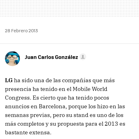
28 Febrero 2013
Juan Carlos González
LG
ha sido una de las compañías que más
presencia ha tenido en el Mobile World
Congress. Es cierto que ha tenido pocos
anuncios en Barcelona, porque los hizo en las
semanas previas, pero su stand es uno de los
más completos y su propuesta para el 2013 es
bastante extensa.