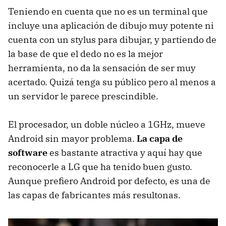
Teniendo en cuenta que no es un terminal que
incluye una aplicación de dibujo muy potente ni
cuenta con un stylus para dibujar, y partiendo de
la base de que el dedo no es la mejor
herramienta, no da la sensación de ser muy
acertado. Quizá tenga su público pero al menos a
un servidor le parece prescindible.
El procesador, un doble núcleo a 1GHz, mueve
Android sin mayor problema.
La capa de
software
es bastante atractiva y aquí hay que
reconocerle a LG que ha tenido buen gusto.
Aunque prefiero Android por defecto, es una de
las capas de fabricantes más resultonas.