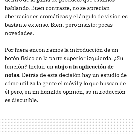
hablando. Buen contraste, no se aprecian
aberraciones cromáticas y el ángulo de visión es
bastante extenso. Bien, pero insisto: pocas
novedades.
Por fuera encontramos la introducción de un
botón físico en la parte superior izquierda. ¿Su
función? Incluir un
atajo a la aplicación de
notas
. Detrás de esta decisión hay un estudio de
cómo utiliza la gente el móvil y lo que buscan de
él pero, en mi humilde opinión, su introducción
es discutible.