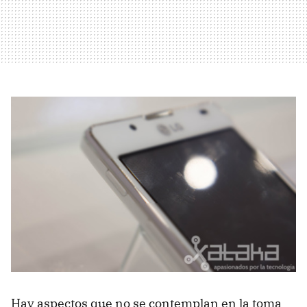
Hay aspectos que no se contemplan en la toma