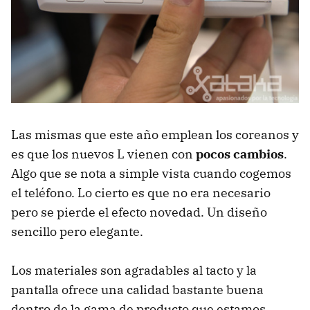
Las mismas que este año emplean los coreanos y
es que los nuevos L vienen con
pocos cambios
.
Algo que se nota a simple vista cuando cogemos
el teléfono. Lo cierto es que no era necesario
pero se pierde el efecto novedad. Un diseño
sencillo pero elegante.
Los materiales son agradables al tacto y la
pantalla ofrece una calidad bastante buena
dentro de la gama de producto que estamos