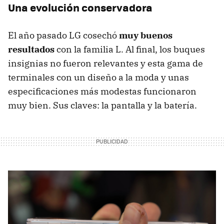
Una evolución conservadora
El año pasado LG cosechó
muy buenos
resultados
con la familia L. Al final, los buques
insignias no fueron relevantes y esta gama de
terminales con un diseño a la moda y unas
especificaciones más modestas funcionaron
muy bien. Sus claves: la pantalla y la batería.