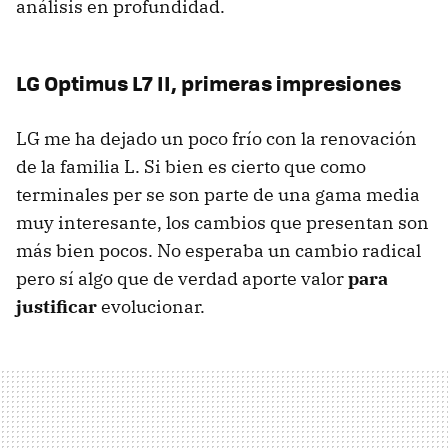
análisis en profundidad.
LG Optimus L7 II, primeras impresiones
LG me ha dejado un poco frío con la renovación
de la familia L. Si bien es cierto que como
terminales per se son parte de una gama media
muy interesante, los cambios que presentan son
más bien pocos. No esperaba un cambio radical
pero sí algo que de verdad aporte valor
para
justificar
evolucionar.