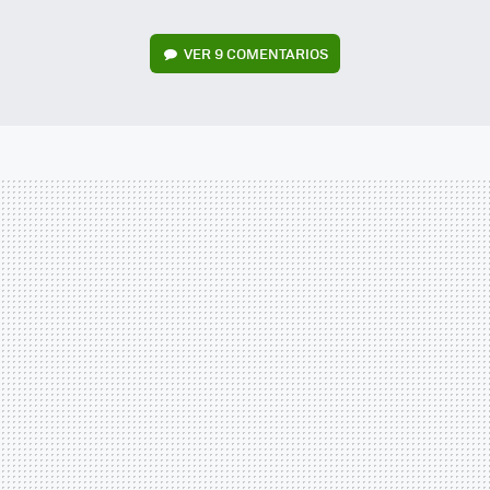
VER
9 COMENTARIOS