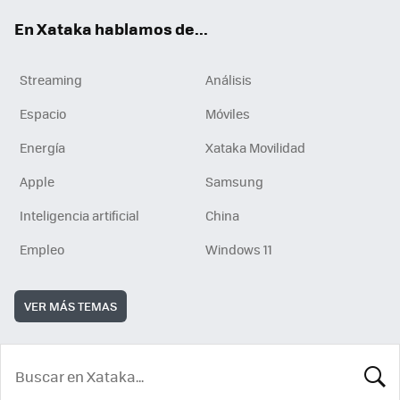
En Xataka hablamos de...
Streaming
Análisis
Espacio
Móviles
Energía
Xataka Movilidad
Apple
Samsung
Inteligencia artificial
China
Empleo
Windows 11
VER MÁS TEMAS