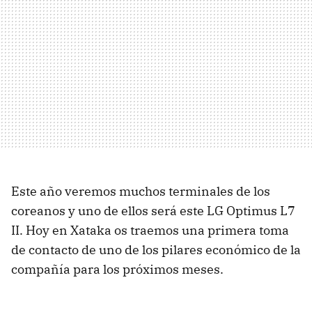
Este año veremos muchos terminales de los
coreanos y uno de ellos será este LG Optimus L7
II. Hoy en Xataka os traemos una primera toma
de contacto de uno de los pilares económico de la
compañía para los próximos meses.