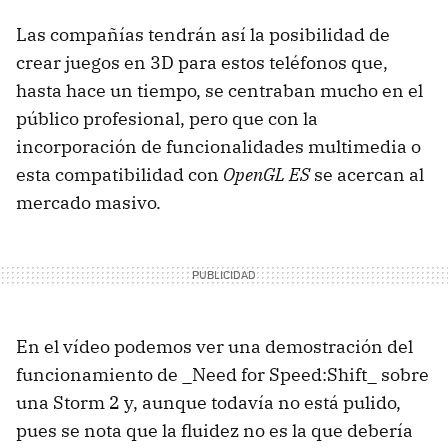
Las compañías tendrán así la posibilidad de
crear juegos en 3D para estos teléfonos que,
hasta hace un tiempo, se centraban mucho en el
público profesional, pero que con la
incorporación de funcionalidades multimedia o
esta compatibilidad con
OpenGL ES
se acercan al
mercado masivo.
En el vídeo podemos ver una demostración del
funcionamiento de _Need for Speed:Shift_ sobre
una Storm 2 y, aunque todavía no está pulido,
pues se nota que la fluidez no es la que debería