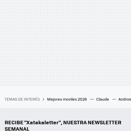
TEMAS DE INTERÉS
Mejores moviles 2026
Claude
Androi
RECIBE "Xatakaletter", NUESTRA NEWSLETTER
SEMANAL