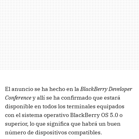
El anuncio se ha hecho en la
BlackBerry Developer
Conference
y allí se ha confirmado que estará
disponible en todos los terminales equipados
con el sistema operativo BlackBerry OS 5.0 o
superior, lo que significa que habrá un buen
número de dispositivos compatibles.