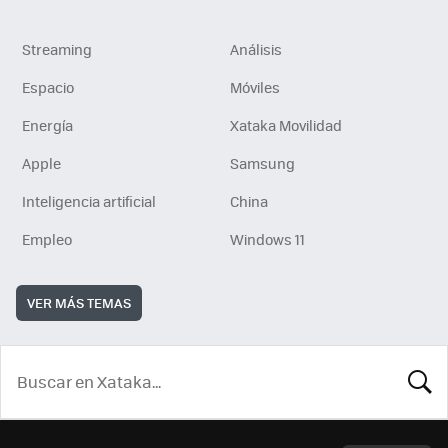
Streaming
Análisis
Espacio
Móviles
Energía
Xataka Movilidad
Apple
Samsung
Inteligencia artificial
China
Empleo
Windows 11
VER MÁS TEMAS
BUSCA