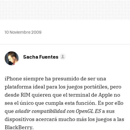
10 Noviembre 2009
Sacha Fuentes
iPhone siempre ha presumido de ser una
plataforma ideal para los juegos portátiles, pero
desde RIM quieren que el terminal de Apple no
sea el único que cumpla esta función. Es por ello
que
añadir compatibilidad con OpenGL ES
a sus
dispositivos acercará mucho más los juegos a las
BlackBerry.