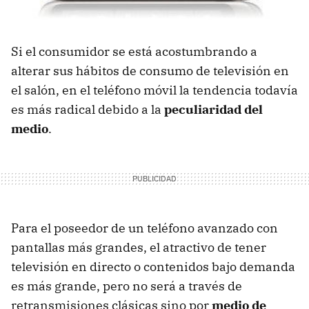
Si el consumidor se está acostumbrando a
alterar sus hábitos de consumo de televisión en
el salón, en el teléfono móvil la tendencia todavía
es más radical debido a la
peculiaridad del
medio
.
Para el poseedor de un teléfono avanzado con
pantallas más grandes, el atractivo de tener
televisión en directo o contenidos bajo demanda
es más grande, pero no será a través de
retransmisiones clásicas sino por
medio de