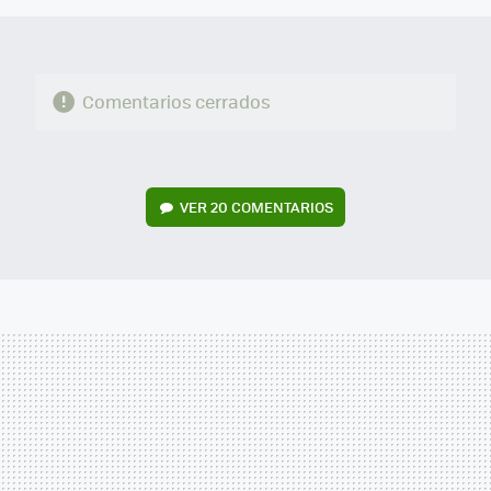
Comentarios cerrados
VER
20 COMENTARIOS