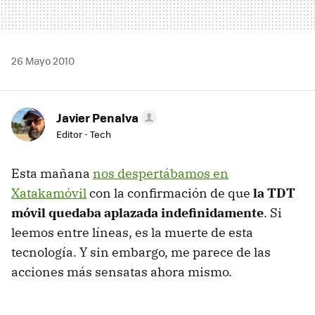
26 Mayo 2010
Javier Penalva
Editor - Tech
Esta mañana
nos despertábamos en
Xatakamóvil
con la confirmación de que
la
TDT
móvil quedaba aplazada indefinidamente
. Si
leemos entre líneas, es la muerte de esta
tecnología. Y sin embargo, me parece de las
acciones más sensatas ahora mismo.