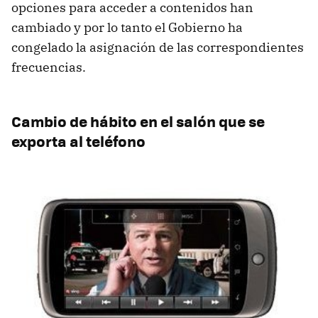
opciones para acceder a contenidos han
cambiado y por lo tanto el Gobierno ha
congelado la asignación de las correspondientes
frecuencias.
Cambio de hábito en el salón que se
exporta al teléfono