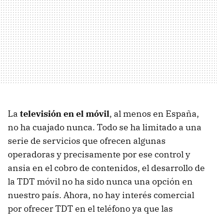
La
televisión en el móvil
, al menos en España,
no ha cuajado nunca. Todo se ha limitado a una
serie de servicios que ofrecen algunas
operadoras y precisamente por ese control y
ansia en el cobro de contenidos, el desarrollo de
la
TDT
móvil no ha sido nunca una opción en
nuestro país. Ahora, no hay interés comercial
por ofrecer
TDT
en el teléfono ya que las