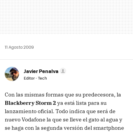
11 Agosto 2009
Javier Penalva
Editor - Tech
Con las mismas formas que su predecesora, la
Blackberry Storm 2
ya está lista para su
lanzamiento oficial. Todo indica que será de
nuevo Vodafone la que se lleve el gato al agua y
se haga con la segunda versión del smartphone