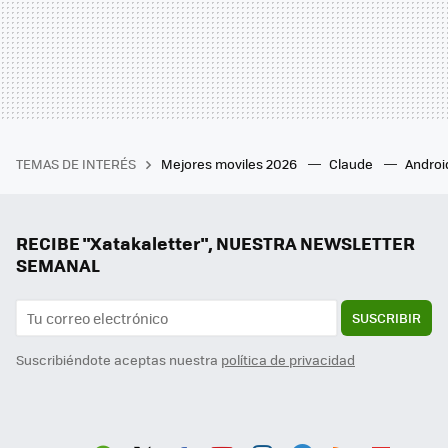
TEMAS DE INTERÉS
Mejores moviles 2026
Claude
Androi
RECIBE "Xatakaletter", NUESTRA NEWSLETTER
SEMANAL
SUSCRIBIR
Suscribiéndote aceptas nuestra
política de privacidad