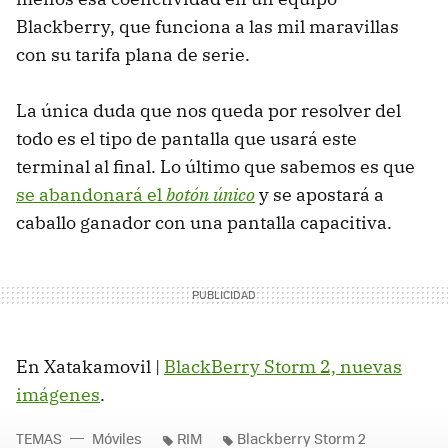
Blackberry, que funciona a las mil maravillas
con su tarifa plana de serie.
La única duda que nos queda por resolver del
todo es el tipo de pantalla que usará este
terminal al final. Lo último que sabemos es que
se abandonará el
botón único
y se apostará a
caballo ganador con una pantalla capacitiva.
En Xatakamovil |
BlackBerry Storm 2, nuevas
imágenes
.
TEMAS
Móviles
RIM
Blackberry Storm 2