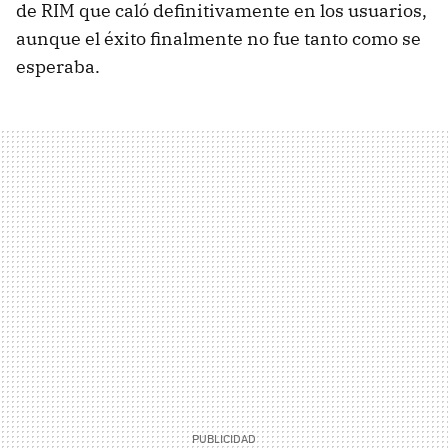
de
RIM
que caló definitivamente en los usuarios,
aunque el éxito finalmente no fue tanto como se
esperaba.