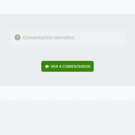
MAIL
Comentarios cerrados
VER
4 COMENTARIOS