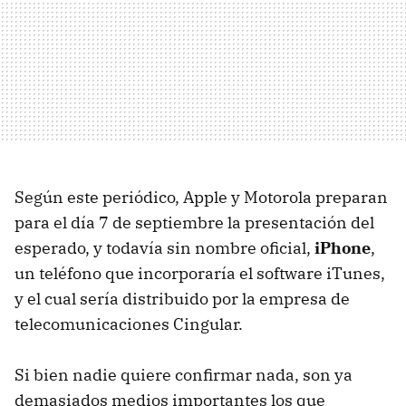
Según este periódico, Apple y Motorola preparan
para el día 7 de septiembre la presentación del
esperado, y todavía sin nombre oficial,
iPhone
,
un teléfono que incorporaría el software iTunes,
y el cual sería distribuido por la empresa de
telecomunicaciones Cingular.
Si bien nadie quiere confirmar nada, son ya
demasiados medios importantes los que