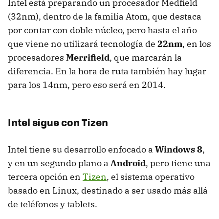
Intel está preparando un procesador Medfield
(32nm), dentro de la familia Atom, que destaca
por contar con doble núcleo, pero hasta el año
que viene no utilizará tecnología de
22nm
, en los
procesadores
Merrifield
, que marcarán la
diferencia. En la hora de ruta también hay lugar
para los 14nm, pero eso será en 2014.
Intel sigue con Tizen
Intel tiene su desarrollo enfocado a
Windows 8
,
y en un segundo plano a
Android
, pero tiene una
tercera opción en
Tizen
, el sistema operativo
basado en Linux, destinado a ser usado más allá
de teléfonos y tablets.