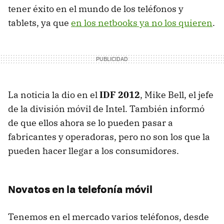
tener éxito en el mundo de los teléfonos y
tablets, ya que
en los netbooks ya no los quieren
.
La noticia la dio en el
IDF
2012
, Mike Bell, el jefe
de la división móvil de Intel. También informó
de que ellos ahora se lo pueden pasar a
fabricantes y operadoras, pero no son los que la
pueden hacer llegar a los consumidores.
Novatos en la telefonía móvil
Tenemos en el mercado varios teléfonos, desde