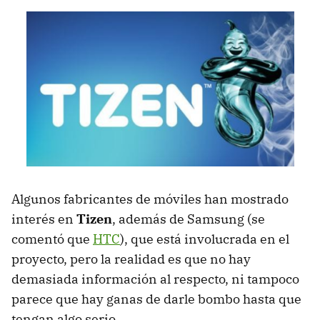
Algunos fabricantes de móviles han mostrado
interés en
Tizen
, además de Samsung (se
comentó que
HTC
), que está involucrada en el
proyecto, pero la realidad es que no hay
demasiada información al respecto, ni tampoco
parece que hay ganas de darle bombo hasta que
tengan algo serio.