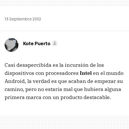
13 Septiembre 2012
Kote Puerto
Casi desapercibida es la incursión de los
dispositivos con procesadores
Intel
en el mundo
Android, la verdad es que acaban de empezar su
camino, pero no estaría mal que hubiera alguna
primera marca con un producto destacable.