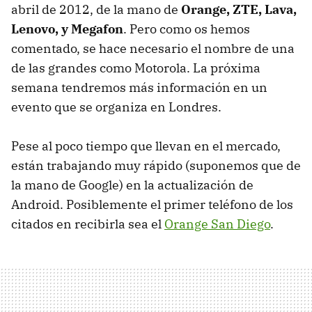
abril de 2012, de la mano de
Orange,
ZTE
, Lava,
Lenovo, y Megafon
. Pero como os hemos
comentado, se hace necesario el nombre de una
de las grandes como Motorola. La próxima
semana tendremos más información en un
evento que se organiza en Londres.
Pese al poco tiempo que llevan en el mercado,
están trabajando muy rápido (suponemos que de
la mano de Google) en la actualización de
Android. Posiblemente el primer teléfono de los
citados en recibirla sea el
Orange San Diego
.