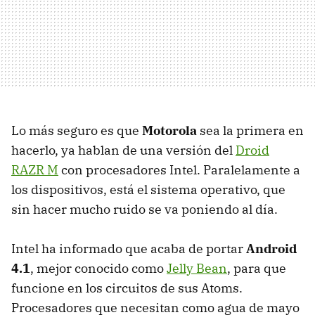
Lo más seguro es que
Motorola
sea la primera en
hacerlo, ya hablan de una versión del
Droid
RAZR
M
con procesadores Intel. Paralelamente a
los dispositivos, está el sistema operativo, que
sin hacer mucho ruido se va poniendo al día.
Intel ha informado que acaba de portar
Android
4.1
, mejor conocido como
Jelly Bean
, para que
funcione en los circuitos de sus Atoms.
Procesadores que necesitan como agua de mayo