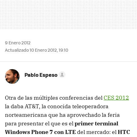
9 Enero 2012
Actualizado 10 Enero 2012, 19:10
Pablo Espeso
Otra de las múltiples conferencias del
CES
2012
la daba AT&T, la conocida teleoperadora
norteamericana que ha aprovechado la feria
para presentar el que es el
primer terminal
Windows Phone 7 con LTE
del mercado: el
HTC