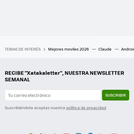
TEMAS DE INTERÉS
Mejores moviles 2026
Claude
Androi
RECIBE "Xatakaletter", NUESTRA NEWSLETTER
SEMANAL
SUSCRIBIR
Suscribiéndote aceptas nuestra
política de privacidad