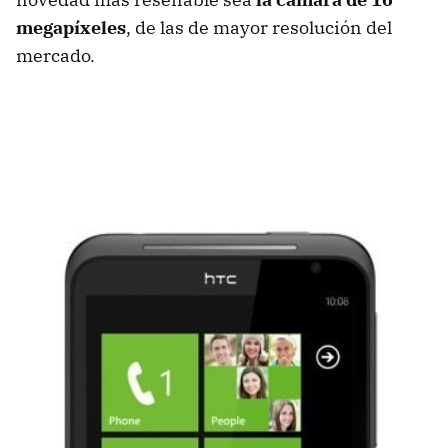
megapíxeles
, de las de mayor resolución del
mercado.