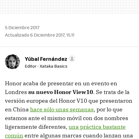
5 Diciembre 2017
Actualizado 6 Diciembre 2017, 15:11
Yúbal Fernández
Editor - Xataka Basics
Honor acaba de presentar en un evento en
Londres
su nuevo Honor View10
. Se trata de la
versión europea del Honor V10 que presentaron
en China
hace sólo unas semanas
, por lo que
estamos ante el mismo móvil con dos nombres
ligeramente diferentes,
una práctica bastante
común
entre algunas marcas cuando lanzan una