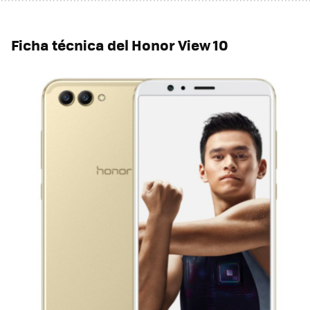
Ficha técnica del Honor View 10