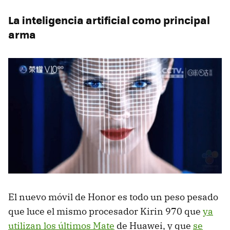
La inteligencia artificial como principal
arma
El nuevo móvil de Honor es todo un peso pesado
que luce el mismo procesador Kirin 970 que
ya
utilizan los últimos Mate
de Huawei, y que
se