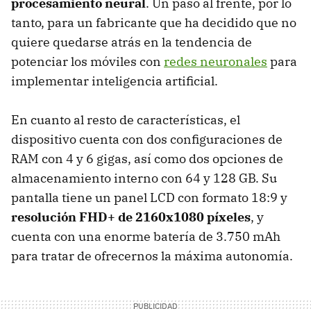
procesamiento neural
. Un paso al frente, por lo
tanto, para un fabricante que ha decidido que no
quiere quedarse atrás en la tendencia de
potenciar los móviles con
redes neuronales
para
implementar inteligencia artificial.
En cuanto al resto de características, el
dispositivo cuenta con dos configuraciones de
RAM con 4 y 6 gigas, así como dos opciones de
almacenamiento interno con 64 y 128 GB. Su
pantalla tiene un panel LCD con formato 18:9 y
resolución FHD+ de 2160x1080 píxeles
, y
cuenta con una enorme batería de 3.750 mAh
para tratar de ofrecernos la máxima autonomía.