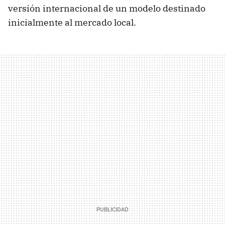
versión internacional de un modelo destinado
inicialmente al mercado local.