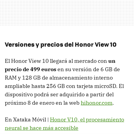
Versiones y precios del Honor View 10
El Honor View 10 llegará al mercado con
un
precio de 499 euros
en su versión de 6 GB de
RAM y 128 GB de almacenamiento interno
ampliable hasta 256 GB con tarjeta microSD. El
dispositivo podrá ser adquirido a partir del
próximo 8 de enero en la web
hihonor.com
.
En Xataka Móvil |
Honor V10, el procesamiento
neural se hace más accesible