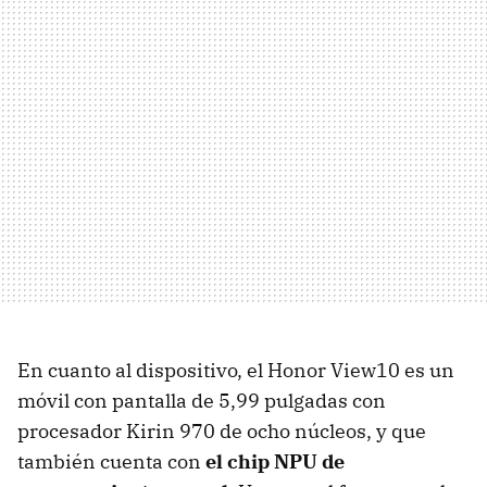
En cuanto al dispositivo, el Honor View10 es un
móvil con pantalla de 5,99 pulgadas con
procesador Kirin 970 de ocho núcleos, y que
también cuenta con
el chip NPU de