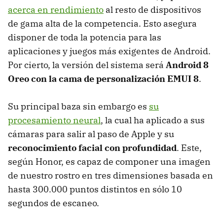
acerca en rendimiento
al resto de dispositivos
de gama alta de la competencia. Esto asegura
disponer de toda la potencia para las
aplicaciones y juegos más exigentes de Android.
Por cierto, la versión del sistema será
Android 8
Oreo con la cama de personalización EMUI 8
.
Su principal baza sin embargo es
su
procesamiento neural
, la cual ha aplicado a sus
cámaras para salir al paso de Apple y su
reconocimiento facial con profundidad
. Este,
según Honor, es capaz de componer una imagen
de nuestro rostro en tres dimensiones basada en
hasta 300.000 puntos distintos en sólo 10
segundos de escaneo.