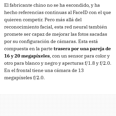
El fabricante chino no se ha escondido, y ha
hecho referencias continuas al FaceID con el que
quieren competir. Pero más allá del
reconocimiento facial, esta red neural también
promete ser capaz de mejorar las fotos sacadas
por su configuración de cámaras. Esta está
compuesta en la parte
trasera por una pareja de
16 y 20 megapíxeles
, con un sensor para color y
otro para blanco y negro y aperturas f/1.8 y f/2.0.
En el frontal tiene una cámara de 13
megapíxeles f/2.0.