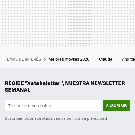
TEMAS DE INTERÉS
Mejores moviles 2026
Claude
Androi
RECIBE "Xatakaletter", NUESTRA NEWSLETTER
SEMANAL
SUSCRIBIR
Suscribiéndote aceptas nuestra
política de privacidad