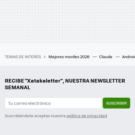
TEMAS DE INTERÉS
Mejores moviles 2026
Claude
Androi
RECIBE "Xatakaletter", NUESTRA NEWSLETTER
SEMANAL
SUSCRIBIR
Suscribiéndote aceptas nuestra
política de privacidad