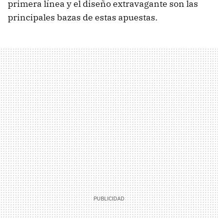
primera línea y el diseño extravagante son las
principales bazas de estas apuestas.