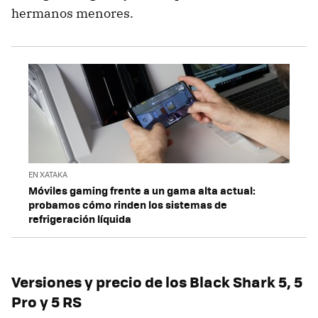
hermanos menores.
EN XATAKA
Móviles gaming frente a un gama alta actual:
probamos cómo rinden los sistemas de
refrigeración líquida
Versiones y precio de los Black Shark 5, 5
Pro y 5 RS