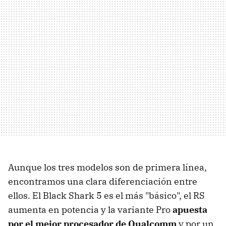
Aunque los tres modelos son de primera línea,
encontramos una clara diferenciación entre
ellos. El Black Shark 5 es el más "básico", el RS
aumenta en potencia y la variante Pro
apuesta
por el mejor procesador de Qualcomm
y por un