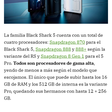
La familia Black Shark 5 cuenta con un total de
cuatro procesadores:
Snapdragon 870
para el
Black Shark 5,
Snapdragon 888
y
888+
según la
variante del RS y
Snapdragon 8 Gen 1
para el 5
Pro.
Todos son procesadores de gama alta
,
yendo de menos a más según el modelo que
escojamos. El único que puede subir hasta los 16
GB de RAM y los 512 GB de interna es la variante
Pro, quedando sus hermanos con hasta 12 + 256
GB.