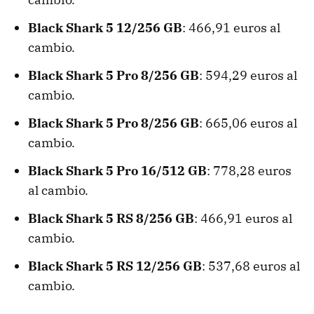
Black Shark 5 12/256 GB
: 466,91 euros al
cambio.
Black Shark 5 Pro 8/256 GB
: 594,29 euros al
cambio.
Black Shark 5 Pro 8/256 GB
: 665,06 euros al
cambio.
Black Shark 5 Pro 16/512 GB
: 778,28 euros
al cambio.
Black Shark 5 RS 8/256 GB
: 466,91 euros al
cambio.
Black Shark 5 RS 12/256 GB
: 537,68 euros al
cambio.