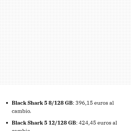
Black Shark 5 8/128 GB
: 396,15 euros al
cambio.
Black Shark 5 12/128 GB
: 424,45 euros al
cambio.