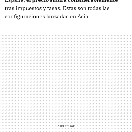
tras impuestos y tasas. Estas son todas las
configuraciones lanzadas en Asia.