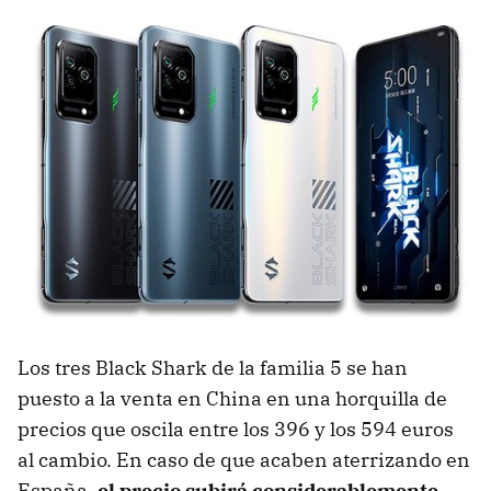
Los tres Black Shark de la familia 5 se han
puesto a la venta en China en una horquilla de
precios que oscila entre los 396 y los 594 euros
al cambio. En caso de que acaben aterrizando en
España,
el precio subirá considerablemente