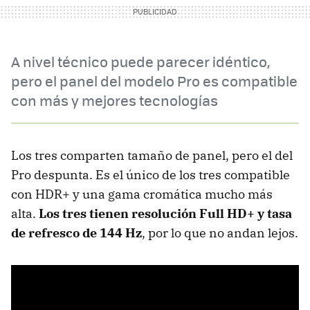
A nivel técnico puede parecer idéntico,
pero el panel del modelo Pro es compatible
con más y mejores tecnologías
Los tres comparten tamaño de panel, pero el del
Pro despunta. Es el único de los tres compatible
con HDR+ y una gama cromática mucho más
alta.
Los tres tienen resolución Full HD+ y tasa
de refresco de 144 Hz
, por lo que no andan lejos.