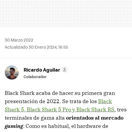
30 Marzo 2022
Actualizado 30 Enero 2024, 16:55
Ricardo Aguilar
Colaborador
Black Shark acaba de hacer su primera gran
presentación de 2022. Se trata de los
Black
Shark 5, Black Shark 5 Pro y Black Shark RS
, tres
terminales de gama alta
orientados al mercado
gaming
. Como es habitual, el hardware de