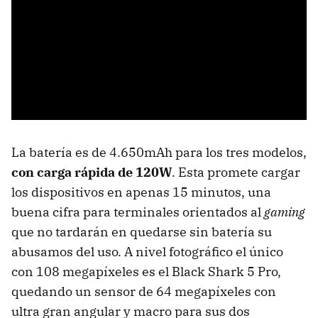
La batería es de 4.650mAh para los tres modelos,
con carga rápida de 120W
. Esta promete cargar
los dispositivos en apenas 15 minutos, una
buena cifra para terminales orientados al
gaming
que no tardarán en quedarse sin batería su
abusamos del uso. A nivel fotográfico el único
con 108 megapíxeles es el Black Shark 5 Pro,
quedando un sensor de 64 megapíxeles con
ultra gran angular y macro para sus dos