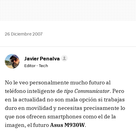
26 Diciembre 2007
Javier Penalva
Editor - Tech
No le veo personalmente mucho futuro al
teléfono inteligente de
tipo Communicator
. Pero
en la actualidad no son mala opción si trabajas
duro en movilidad y necesitas precisamente lo
que nos ofrecen smartphones como el de la
imagen, el futuro
Asus M930W
.