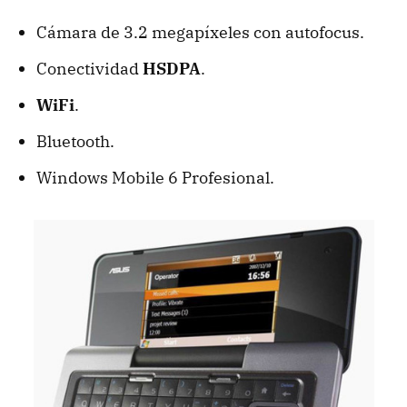
Cámara de 3.2 megapíxeles con autofocus.
Conectividad
HSDPA
.
WiFi
.
Bluetooth.
Windows Mobile 6 Profesional.