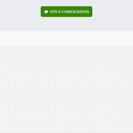
VER
6 COMENTARIOS