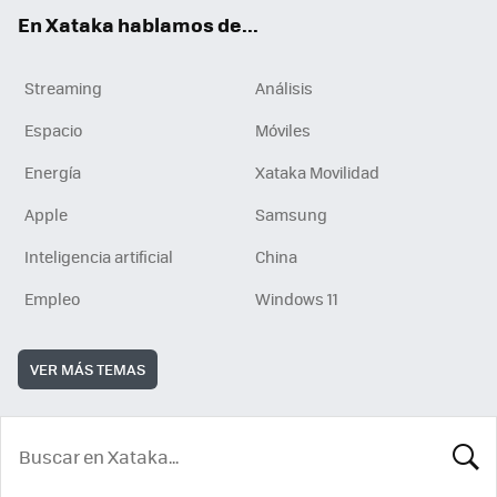
En Xataka hablamos de...
Streaming
Análisis
Espacio
Móviles
Energía
Xataka Movilidad
Apple
Samsung
Inteligencia artificial
China
Empleo
Windows 11
VER MÁS TEMAS
BUSCA