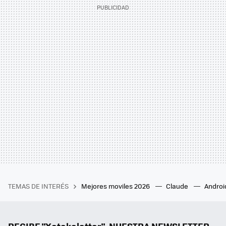
TEMAS DE INTERÉS
Mejores moviles 2026
Claude
Androi