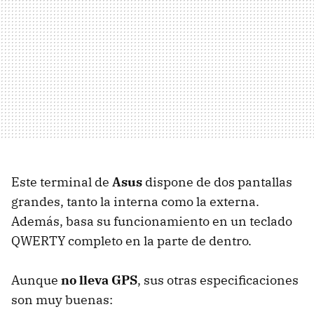
Este terminal de
Asus
dispone de dos pantallas
grandes, tanto la interna como la externa.
Además, basa su funcionamiento en un teclado
QWERTY completo en la parte de dentro.
Aunque
no lleva GPS
, sus otras especificaciones
son muy buenas: