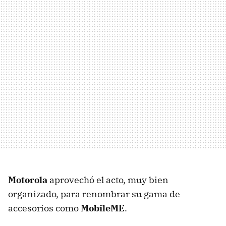
Motorola
aprovechó el acto, muy bien
organizado, para renombrar su gama de
accesorios como
MobileME
.