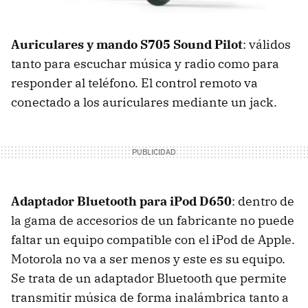
Auriculares y mando S705 Sound Pilot
: válidos
tanto para escuchar música y radio como para
responder al teléfono. El control remoto va
conectado a los auriculares mediante un jack.
Adaptador Bluetooth para iPod D650
: dentro de
la gama de accesorios de un fabricante no puede
faltar un equipo compatible con el iPod de Apple.
Motorola no va a ser menos y este es su equipo.
Se trata de un adaptador Bluetooth que permite
transmitir música de forma inalámbrica tanto a