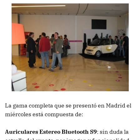
La gama completa que se presentó en Madrid el
miércoles está compuesta de:
Auriculares Estereo Bluetooth S9
: sin duda la