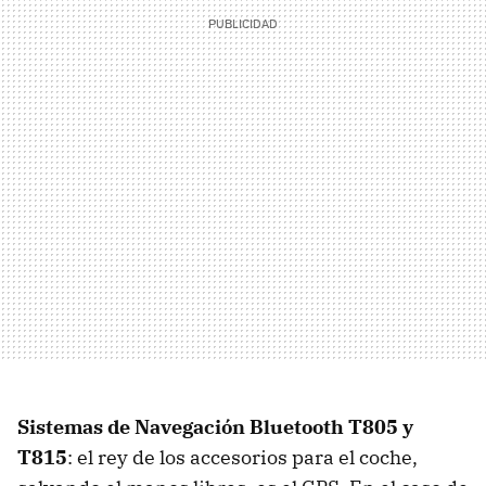
Sistemas de Navegación Bluetooth T805 y
T815
: el rey de los accesorios para el coche,