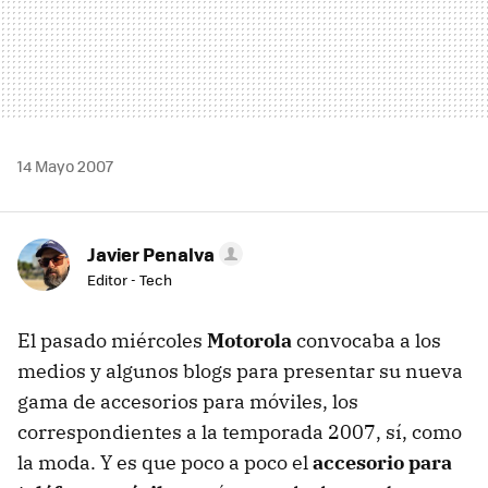
14 Mayo 2007
Javier Penalva
Editor - Tech
El pasado miércoles
Motorola
convocaba a los
medios y algunos blogs para presentar su nueva
gama de accesorios para móviles, los
correspondientes a la temporada 2007, sí, como
la moda. Y es que poco a poco el
accesorio para