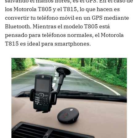
salvando el manos libres, es el GPS. En el caso de
los Motorola T805 y el T815, lo que hacen es
convertir tu teléfono móvil en un GPS mediante
Bluetooth. Mientras el modelo T805 está
pensado para teléfonos normales, el Motorola
T815 es ideal para smartphones.