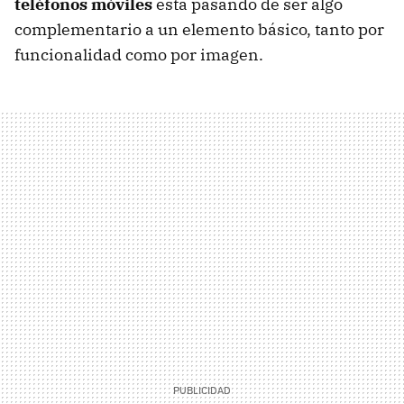
teléfonos móviles
está pasando de ser algo
complementario a un elemento básico, tanto por
funcionalidad como por imagen.