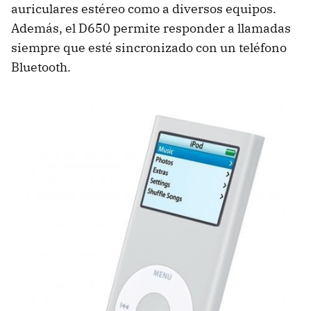
auriculares estéreo como a diversos equipos.
Además, el D650 permite responder a llamadas
siempre que esté sincronizado con un teléfono
Bluetooth.