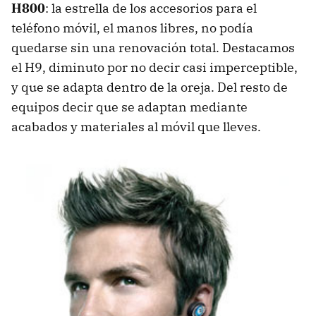
H800
: la estrella de los accesorios para el
teléfono móvil, el manos libres, no podía
quedarse sin una renovación total. Destacamos
el H9, diminuto por no decir casi imperceptible,
y que se adapta dentro de la oreja. Del resto de
equipos decir que se adaptan mediante
acabados y materiales al móvil que lleves.