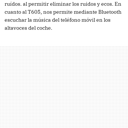
ruídos. al permitir eliminar los ruidos y ecos. En
cuanto al T605, nos permite mediante Bluetooth
escuchar la música del teléfono móvil en los
altavoces del coche.