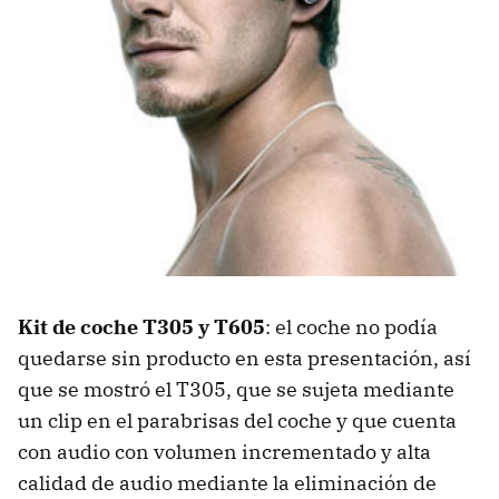
Kit de coche T305 y T605
: el coche no podía
quedarse sin producto en esta presentación, así
que se mostró el T305, que se sujeta mediante
un clip en el parabrisas del coche y que cuenta
con audio con volumen incrementado y alta
calidad de audio mediante la eliminación de