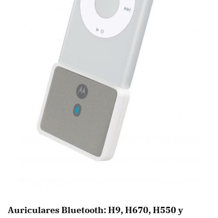
Auriculares Bluetooth: H9, H670, H550 y