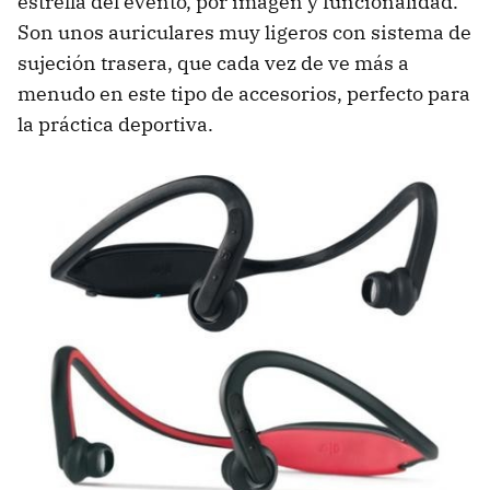
estrella del evento, por imagen y funcionalidad.
Son unos auriculares muy ligeros con sistema de
sujeción trasera, que cada vez de ve más a
menudo en este tipo de accesorios, perfecto para
la práctica deportiva.