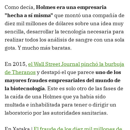
Como decía,
Holmes era una empresaria
"hecha a sí misma"
que montó una compañía de
diez mil millones de dólares sobre una idea muy
sencilla, desarrollar la tecnología necesaria para
realizar todos los análisis de sangre con una sola
gota. Y mucho más baratas.
En 2015,
el Wall Street Journal pinchó la burbuja
de Theranos
y destapó el que parece
uno de los
mayores fraudes empresariales del mundo de
la biotecnología
. Este es solo otro de las fases de
la caída de una Holmes que ya había sido
multada e inhabilitada para tener o dirigir un
laboratorio por las autoridades sanitarias.
En Xataka |
El fraude de los diez mil millones de