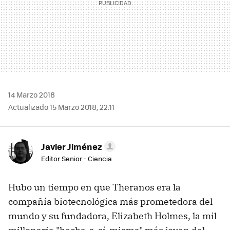
14 Marzo 2018
Actualizado 15 Marzo 2018, 22:11
Javier Jiménez
Editor Senior - Ciencia
Hubo un tiempo en que Theranos era la
compañía biotecnológica más prometedora del
mundo y su fundadora, Elizabeth Holmes, la mil