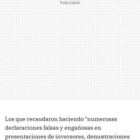
Los que recaudaron haciendo "numerosas
declaraciones falsas y engañosas en
presentaciones de inversores, demostraciones