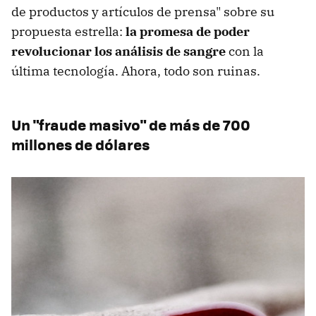
de productos y artículos de prensa" sobre su
propuesta estrella:
la promesa de poder
revolucionar los análisis de sangre
con la
última tecnología. Ahora, todo son ruinas.
Un "fraude masivo" de más de 700
millones de dólares