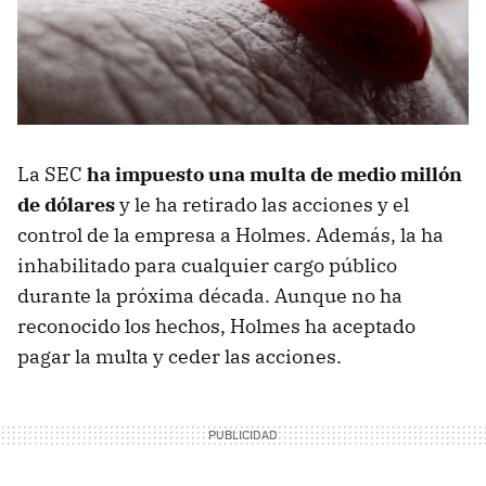
La SEC
ha impuesto una multa de medio millón
de dólares
y le ha retirado las acciones y el
control de la empresa a Holmes. Además, la ha
inhabilitado para cualquier cargo público
durante la próxima década. Aunque no ha
reconocido los hechos, Holmes ha aceptado
pagar la multa y ceder las acciones.