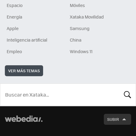
Espacio
Móviles
Energía
Xataka Movilidad
Apple
Samsung
Inteligencia artificial
China
Empleo
Windows 11
VER MÁS TEMAS
BUSCA
SUBIR