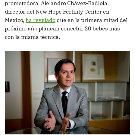
prometedora, Alejandro Chávez-Badiola,
director del New Hope Fertility Center en
México,
ha revelado
que en la primera mitad del
próximo año planean concebir 20 bebés más
con la misma técnica.