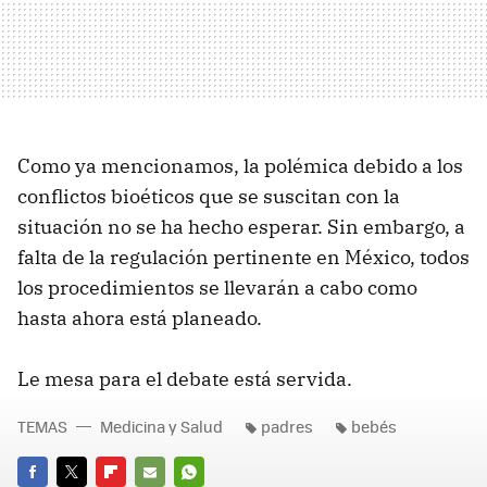
Como ya mencionamos, la polémica debido a los
conflictos bioéticos que se suscitan con la
situación no se ha hecho esperar. Sin embargo, a
falta de la regulación pertinente en México, todos
los procedimientos se llevarán a cabo como
hasta ahora está planeado.
Le mesa para el debate está servida.
TEMAS
Medicina y Salud
padres
bebés