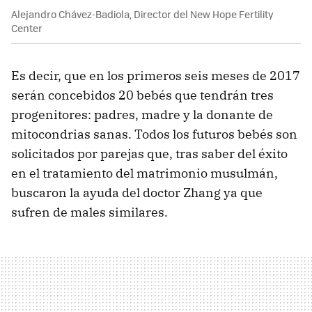
Alejandro Chávez-Badiola, Director del New Hope Fertility
Center
Es decir, que en los primeros seis meses de 2017
serán concebidos 20 bebés que tendrán tres
progenitores: padres, madre y la donante de
mitocondrias sanas. Todos los futuros bebés son
solicitados por parejas que, tras saber del éxito
en el tratamiento del matrimonio musulmán,
buscaron la ayuda del doctor Zhang ya que
sufren de males similares.