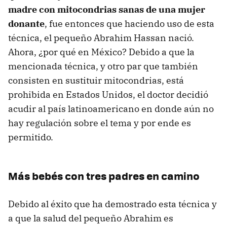
madre con mitocondrias sanas de una mujer
donante
, fue entonces que haciendo uso de esta
técnica, el pequeño Abrahim Hassan nació.
Ahora, ¿por qué en México? Debido a que la
mencionada técnica, y otro par que también
consisten en sustituir mitocondrias, está
prohibida en Estados Unidos, el doctor decidió
acudir al país latinoamericano en donde aún no
hay regulación sobre el tema y por ende es
permitido.
Más bebés con tres padres en camino
Debido al éxito que ha demostrado esta técnica y
a que la salud del pequeño Abrahim es