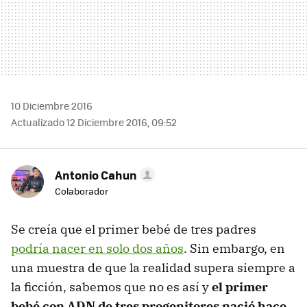
10 Diciembre 2016
Actualizado 12 Diciembre 2016, 09:52
Antonio Cahun
Colaborador
Se creía que el primer bebé de tres padres
podría nacer en solo dos años
. Sin embargo, en
una muestra de que la realidad supera siempre a
la ficción, sabemos que no es así y
el primer
bebé con ADN de tres progenitores nació hace