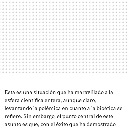
Esta es una situación que ha maravillado a la
esfera científica entera, aunque claro,
levantando la polémica en cuanto a la bioética se
refiere. Sin embargo, el punto central de este
asunto es que, con el éxito que ha demostrado