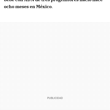
ocho meses en México
.