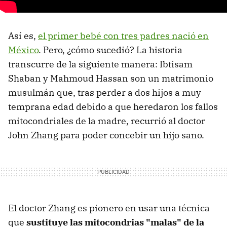
Así es,
el primer bebé con tres padres nació en
México
. Pero, ¿cómo sucedió? La historia
transcurre de la siguiente manera: Ibtisam
Shaban y Mahmoud Hassan son un matrimonio
musulmán que, tras perder a dos hijos a muy
temprana edad debido a que heredaron los fallos
mitocondriales de la madre, recurrió al doctor
John Zhang para poder concebir un hijo sano.
El doctor Zhang es pionero en usar una técnica
que
sustituye las mitocondrias "malas" de la