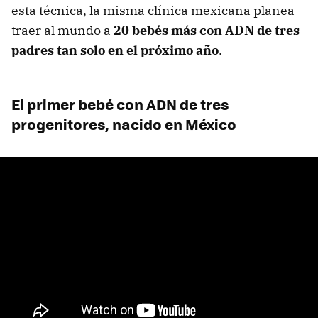
esta técnica, la misma clínica mexicana planea
traer al mundo a
20 bebés más con ADN de tres
padres tan solo en el próximo año
.
El primer bebé con ADN de tres
progenitores, nacido en México